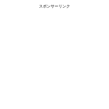
スポンサーリンク