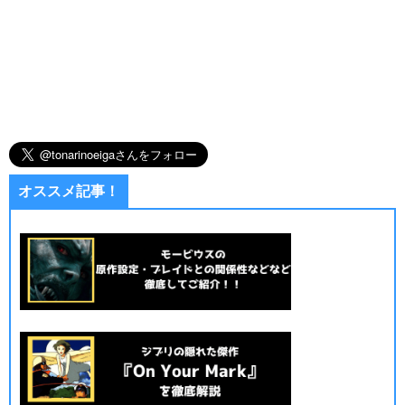
オススメ記事！