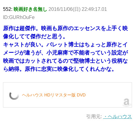
552:
映画好き名無し
2016/11/06(日) 22:49:17.01
ID:GURhOuFe
原作は超傑作。映画も原作のエッセンスを上手く映
像化してて傑作だと思う。
キャストが良い。バレット博士はちょっと原作とイ
メージが違うが、小児麻痺で不能者っていう設定が
映画ではカットされてるので堅物博士という役柄な
ら納得。原作に忠実に映像化してくれんかな。
ヘルハウス HDリマスター版 DVD
引用元:
・ヘルハウス