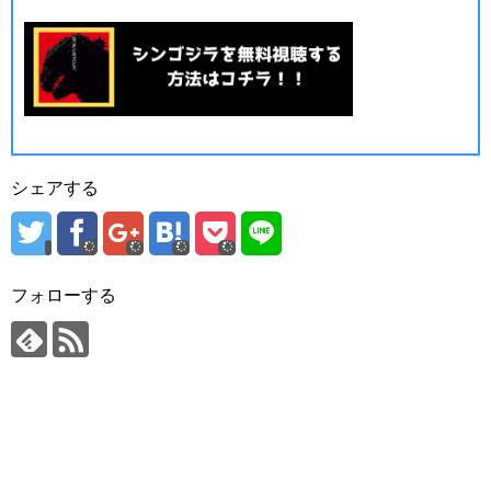
シェアする
フォローする