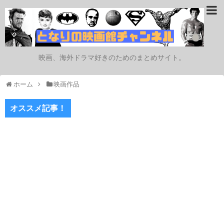
映画、海外ドラマ好きのためのまとめサイト。
ホーム
映画作品
オススメ記事！