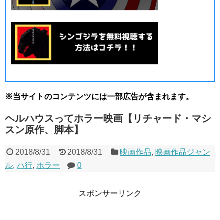
※当サイトのコンテンツには一部広告が含まれます。
ヘルハウスってホラー映画【リチャード・マシ
スン原作、脚本】
2018/8/31
2018/8/31
映画作品
,
映画作品ジャン
ル
,
ハ行
,
ホラー
0
スポンサーリンク