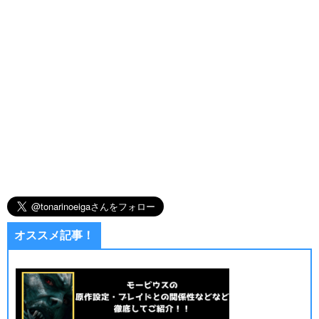
オススメ記事！