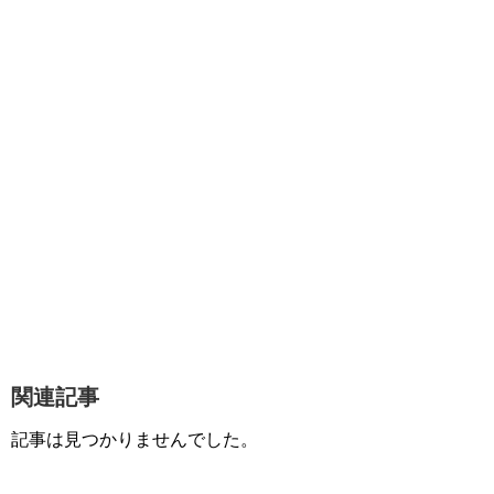
関連記事
記事は見つかりませんでした。