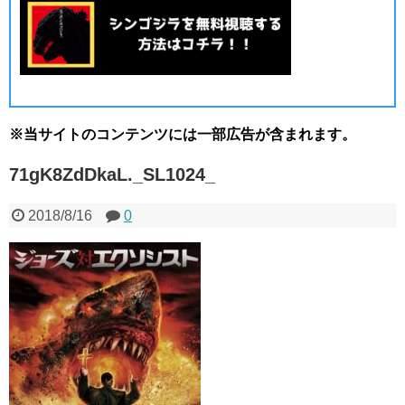
※当サイトのコンテンツには一部広告が含まれます。
71gK8ZdDkaL._SL1024_
2018/8/16
0