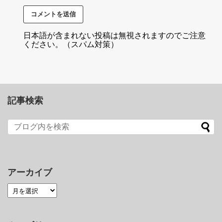
日本語が含まれない投稿は無視されますのでご注意
ください。（スパム対策）
記事検索
アーカイブ