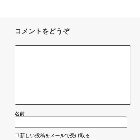
コメントをどうぞ
名前
新しい投稿をメールで受け取る