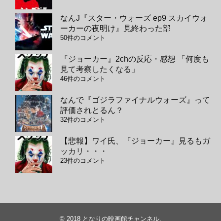
なんJ『スター・ウォーズ ep9 スカイウォ
ーカーの夜明け』見終わった部
50件のコメント
『ジョーカー』2chの反応・感想 「何度も
見て考察したくなる」
46件のコメント
なんで『ゴジラファイナルウォーズ』って
評価されとるん？
32件のコメント
【悲報】ワイ氏、『ジョーカー』見るもガ
ッカリ・・・
23件のコメント
© 2018
となりの映画館チャンネル
.