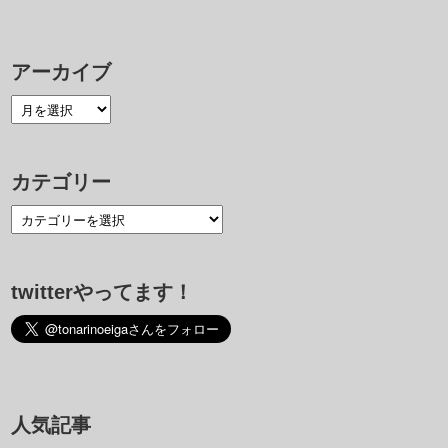
アーカイブ
カテゴリー
twitterやってます！
人気記事