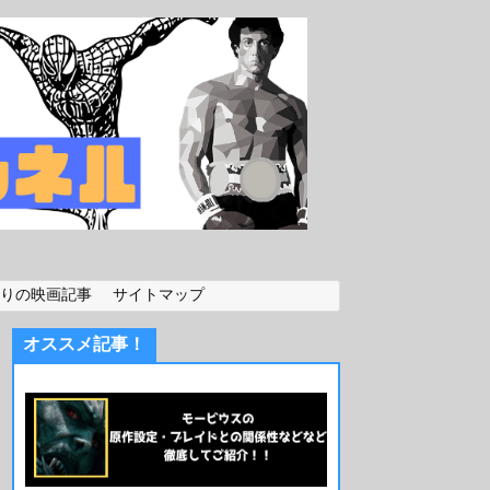
りの映画記事
サイトマップ
オススメ記事！