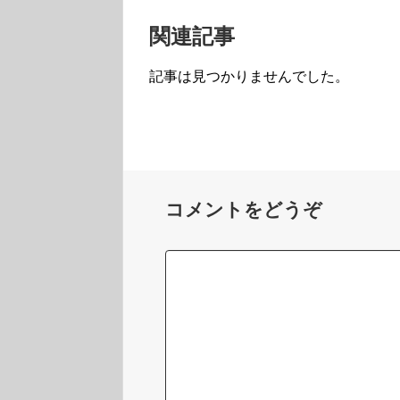
関連記事
記事は見つかりませんでした。
コメントをどうぞ