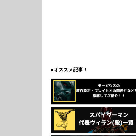
●オススメ記事！