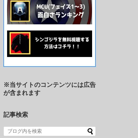
※当サイトのコンテンツには広告
が含まれます
記事検索