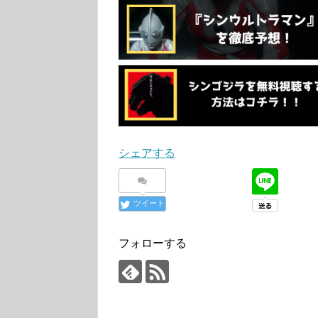
シェアする
ツイート
フォローする