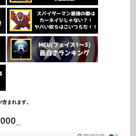
が含まれます。
000_