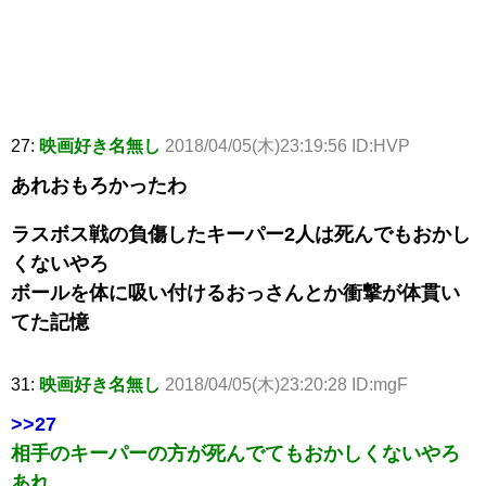
27:
映画好き名無し
2018/04/05(木)23:19:56 ID:HVP
あれおもろかったわ
ラスボス戦の負傷したキーパー2人は死んでもおかし
くないやろ
ボールを体に吸い付けるおっさんとか衝撃が体貫い
てた記憶
31:
映画好き名無し
2018/04/05(木)23:20:28 ID:mgF
>>27
相手のキーパーの方が死んでてもおかしくないやろ
あれ