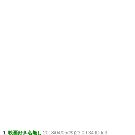
1:
映画好き名無し
2018/04/05(木)23:09:34 ID:tc3