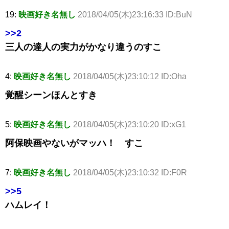
19:
映画好き名無し
2018/04/05(木)23:16:33 ID:BuN
>>2
三人の達人の実力がかなり違うのすこ
4:
映画好き名無し
2018/04/05(木)23:10:12 ID:Oha
覚醒シーンほんとすき
5:
映画好き名無し
2018/04/05(木)23:10:20 ID:xG1
阿保映画やないがマッハ！ すこ
7:
映画好き名無し
2018/04/05(木)23:10:32 ID:F0R
>>5
ハムレイ！