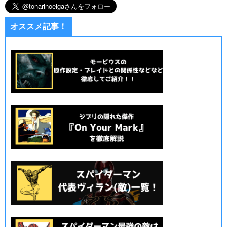
オススメ記事！