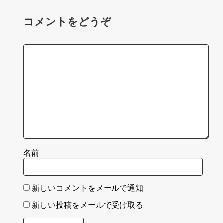
コメントをどうぞ
名前
新しいコメントをメールで通知
新しい投稿をメールで受け取る