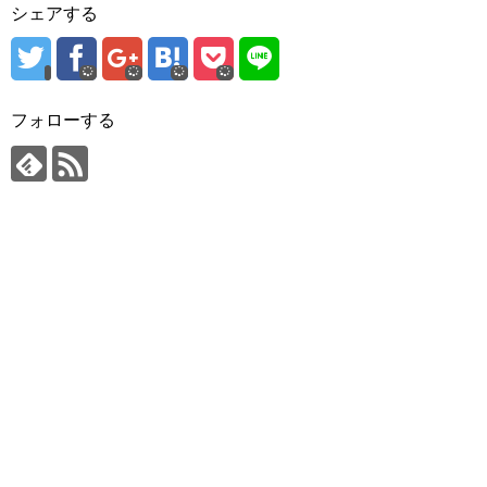
シェアする
フォローする