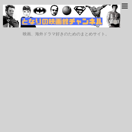
映画、海外ドラマ好きのためのまとめサイト。