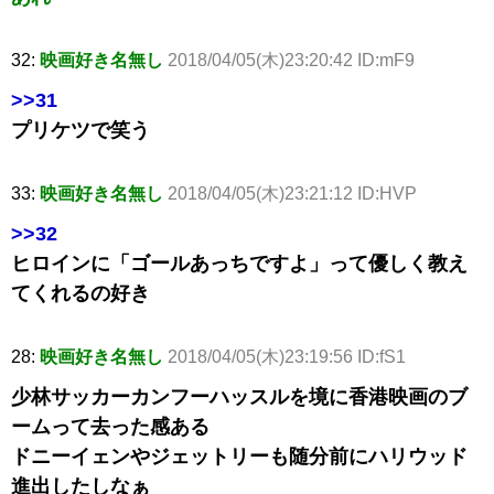
32:
映画好き名無し
2018/04/05(木)23:20:42 ID:mF9
>>31
プリケツで笑う
33:
映画好き名無し
2018/04/05(木)23:21:12 ID:HVP
>>32
ヒロインに「ゴールあっちですよ」って優しく教え
てくれるの好き
28:
映画好き名無し
2018/04/05(木)23:19:56 ID:fS1
少林サッカーカンフーハッスルを境に香港映画のブ
ームって去った感ある
ドニーイェンやジェットリーも随分前にハリウッド
進出したしなぁ