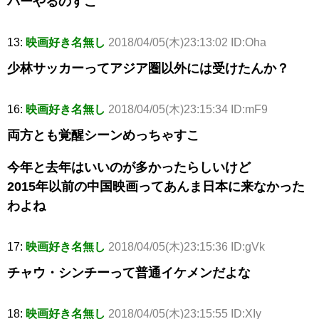
パーやるのすこ
13:
映画好き名無し
2018/04/05(木)23:13:02 ID:Oha
少林サッカーってアジア圏以外には受けたんか？
16:
映画好き名無し
2018/04/05(木)23:15:34 ID:mF9
両方とも覚醒シーンめっちゃすこ
今年と去年はいいのが多かったらしいけど
2015年以前の中国映画ってあんま日本に来なかった
わよね
17:
映画好き名無し
2018/04/05(木)23:15:36 ID:gVk
チャウ・シンチーって普通イケメンだよな
18:
映画好き名無し
2018/04/05(木)23:15:55 ID:XIy