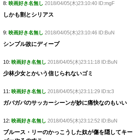
8:
映画好き名無し
2018/04/05(木)23:10:40 ID:mgF
しかも割とシリアス
9:
映画好き名無し
2018/04/05(木)23:10:46 ID:BuN
シンプル故にディープ
10:
映画好き名無し
2018/04/05(木)23:11:18 ID:BuN
少林少女とかいう信じられないゴミ
11:
映画好き名無し
2018/04/05(木)23:11:29 ID:tc3
ガバガバのサッカーシーンが妙に痛快なのもいい
12:
映画好き名無し
2018/04/05(木)23:12:52 ID:BuN
ブルース・リーのかっこうした奴が傷を隠してキー