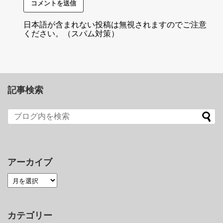
日本語が含まれない投稿は無視されますのでご注意
ください。（スパム対策）
記事検索
アーカイブ
カテゴリー