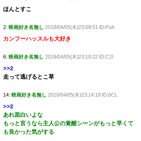
ほんとすこ
2:
映画好き名無し
2018/04/05(木)23:09:51 ID:Puh
カンフーハッスルも大好き
6:
映画好き名無し
2018/04/05(木)23:10:22 ID:C2I
>>2
走って逃げるとこ草
14:
映画好き名無し
2018/04/05(木)23:14:19 ID:6CL
>>2
あれ面白いよな
もっと言うなら主人公の覚醒シーンがもっと早くて
も良かった気がする