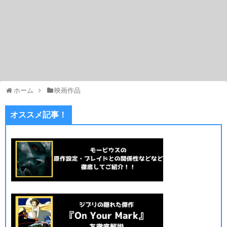
ホーム
映画作品
オススメ記事！