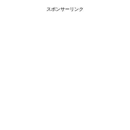
スポンサーリンク