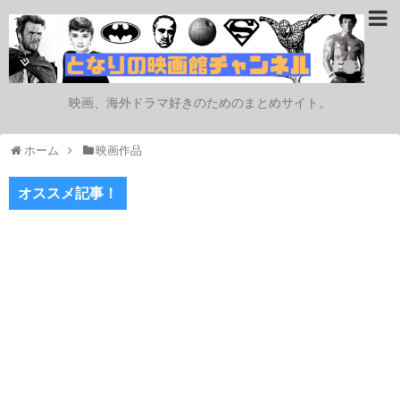
映画、海外ドラマ好きのためのまとめサイト。
ホーム
映画作品
オススメ記事！