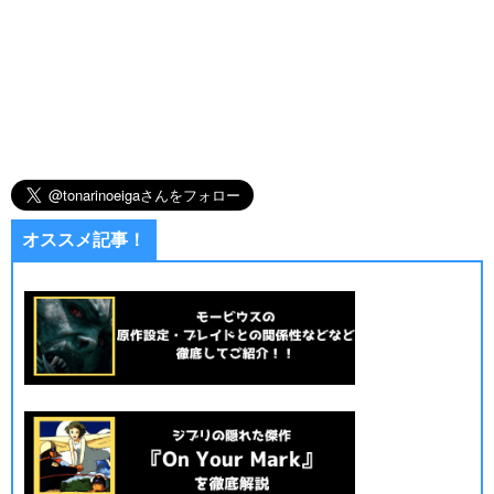
オススメ記事！