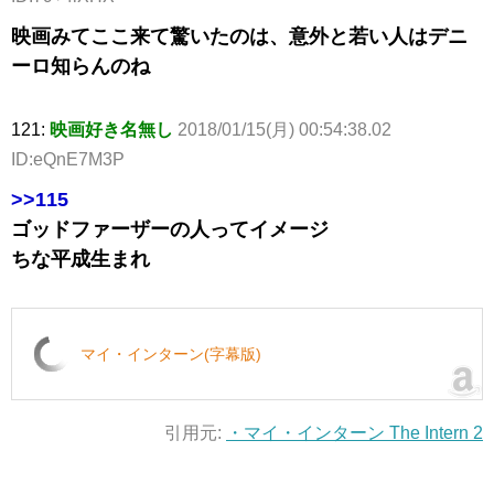
映画みてここ来て驚いたのは、意外と若い人はデニ
ーロ知らんのね
121:
映画好き名無し
2018/01/15(月) 00:54:38.02
ID:eQnE7M3P
>>115
ゴッドファーザーの人ってイメージ
ちな平成生まれ
マイ・インターン(字幕版)
引用元:
・マイ・インターン The Intern 2