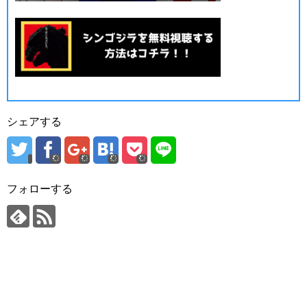
シェアする
フォローする