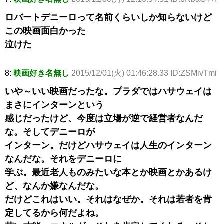
ロバートデニーロって名前くらいしか知らないけど
この映画面白かった
泣けた
8:
映画好き名無し
2015/12/01(火) 01:46:28.33 ID:ZSMivTmi
いや～いい映画だったな。プラダではハサウェイは
まさにインターンという
感じだったけど、今度は立場が逆で経営者なんだ
な。そしてデニーロが
インターン。だけどハサウェイは人生のインターン
なんだな。それをデニーロに
学ぶ。最近老人ものみたいな本とか映画とかあるけ
ど、なんか嫌なんだな。
だけどこれはいい。それはなぜか。それは若者を肯
定してるから何だよね。