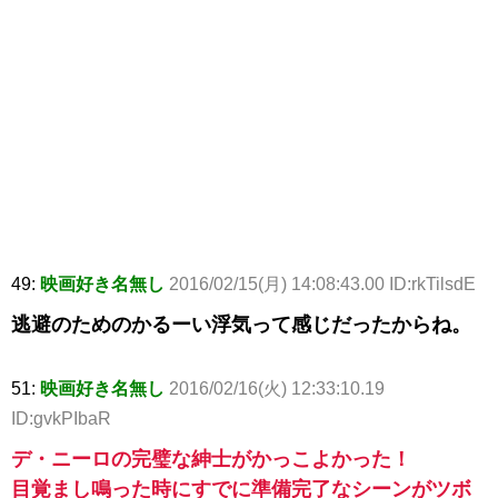
49:
映画好き名無し
2016/02/15(月) 14:08:43.00 ID:rkTilsdE
逃避のためのかるーい浮気って感じだったからね。
51:
映画好き名無し
2016/02/16(火) 12:33:10.19
ID:gvkPIbaR
デ・ニーロの完璧な紳士がかっこよかった！
目覚まし鳴った時にすでに準備完了なシーンがツボ