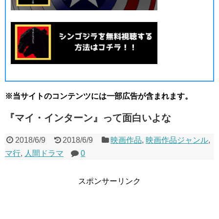
※当サイトのコンテンツには一部広告が含まれます。
『マイ・インターン』って面白いよな
2018/6/9
2018/6/9
映画作品
,
映画作品ジャンル
,
マ行
,
人間ドラマ
0
スポンサーリンク