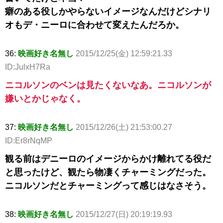
癖のある役しかやらないイメージなんだけどシナリ
オもデ・ニーロに合わせて変えたんだろか。
36:
映画好き名無し
2015/12/25(金) 12:59:21.33
ID:JulxH7Ra
ニコルソンのベンは見たくないなあ。ニコルソンが
嫌いとかじゃなく。
37:
映画好き名無し
2015/12/26(土) 21:53:00.27
ID:Er8rNqMP
観る前はデニーロのイメージからかけ離れてる役だ
と思ったけど、観たら物凄くチャーミングだった。
ニコルソンだとチャーミングって感じはなさそう。
38:
映画好き名無し
2015/12/27(日) 20:19:19.93