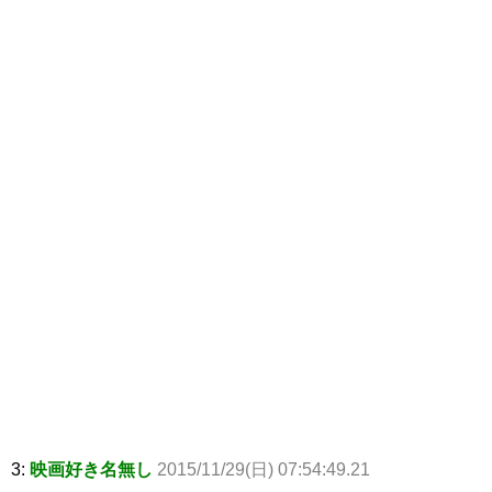
3:
映画好き名無し
2015/11/29(日) 07:54:49.21