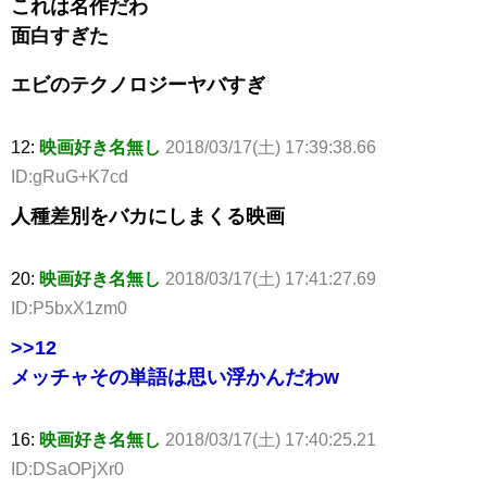
これは名作だわ
面白すぎた
エビのテクノロジーヤバすぎ
12:
映画好き名無し
2018/03/17(土) 17:39:38.66
ID:gRuG+K7cd
人種差別をバカにしまくる映画
20:
映画好き名無し
2018/03/17(土) 17:41:27.69
ID:P5bxX1zm0
>>12
メッチャその単語は思い浮かんだわw
16:
映画好き名無し
2018/03/17(土) 17:40:25.21
ID:DSaOPjXr0