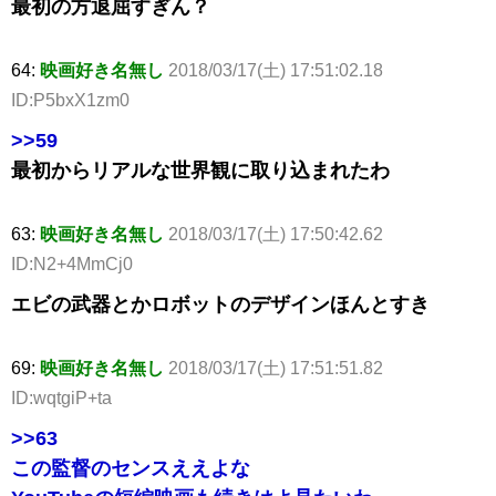
最初の方退屈すぎん？
64:
映画好き名無し
2018/03/17(土) 17:51:02.18
ID:P5bxX1zm0
>>59
最初からリアルな世界観に取り込まれたわ
63:
映画好き名無し
2018/03/17(土) 17:50:42.62
ID:N2+4MmCj0
エビの武器とかロボットのデザインほんとすき
69:
映画好き名無し
2018/03/17(土) 17:51:51.82
ID:wqtgiP+ta
>>63
この監督のセンスええよな