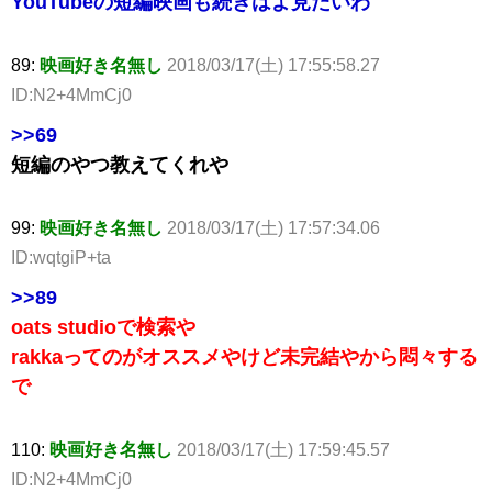
YouTubeの短編映画も続きはよ見たいわ
89:
映画好き名無し
2018/03/17(土) 17:55:58.27
ID:N2+4MmCj0
>>69
短編のやつ教えてくれや
99:
映画好き名無し
2018/03/17(土) 17:57:34.06
ID:wqtgiP+ta
>>89
oats studioで検索や
rakkaってのがオススメやけど未完結やから悶々する
で
110:
映画好き名無し
2018/03/17(土) 17:59:45.57
ID:N2+4MmCj0