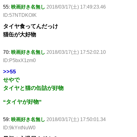
55:
映画好き名無し
2018/03/17(土) 17:49:23.46
ID:57NTDKOIK
タイヤ食ってんだっけ
猫缶が大好物
70:
映画好き名無し
2018/03/17(土) 17:52:02.10
ID:P5bxX1zm0
>>55
せやで
タイヤと猫の缶詰が好物
“タイヤが好物”
59:
映画好き名無し
2018/03/17(土) 17:50:01.34
ID:9kYntNuW0