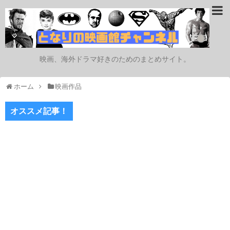
映画、海外ドラマ好きのためのまとめサイト。
ホーム
映画作品
オススメ記事！