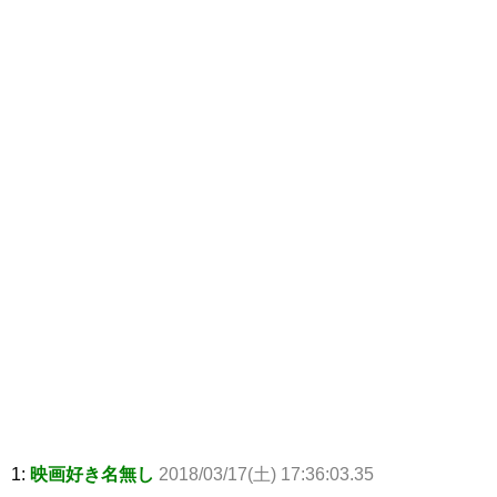
1:
映画好き名無し
2018/03/17(土) 17:36:03.35