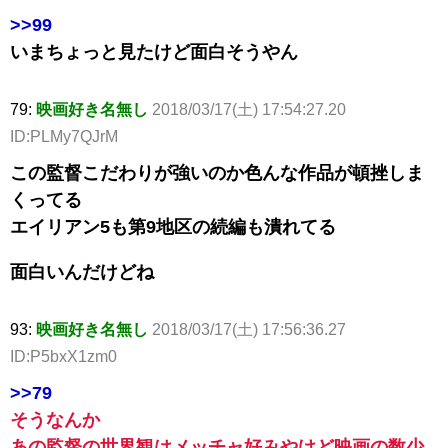
>>99
いまちょっと見たけど面白そうやん
79:
映画好き名無し
2018/03/17(土) 17:54:27.20
ID:PLMy7QJrM
この監督こだわりが強いのか色んな作品が頓挫しま
くってる
エイリアン5も第9地区の続編も潰れてる
面白いんだけどね
93:
映画好き名無し
2018/03/17(土) 17:56:36.27
ID:P5bxX1zm0
>>79
そうなんか
あの監督の世界観はメッチャ好みやけど映画の数少