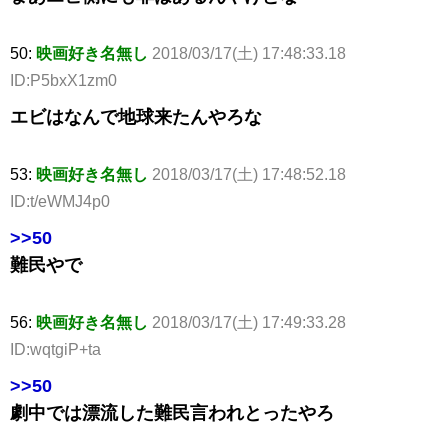
50:
映画好き名無し
2018/03/17(土) 17:48:33.18
ID:P5bxX1zm0
エビはなんで地球来たんやろな
53:
映画好き名無し
2018/03/17(土) 17:48:52.18
ID:t/eWMJ4p0
>>50
難民やで
56:
映画好き名無し
2018/03/17(土) 17:49:33.28
ID:wqtgiP+ta
>>50
劇中では漂流した難民言われとったやろ