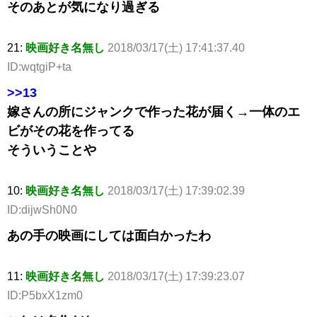
そのあとが気になり過ぎる
21:
映画好き名無し
2018/03/17(土) 17:41:37.40
ID:wqtgiP+ta
>>13
嫁さんの所にジャンクで作った花が届く→一体のエ
ビがその花を作ってる
そういうことや
10:
映画好き名無し
2018/03/17(土) 17:39:02.39
ID:dijwSh0N0
あの手の映画にしては面白かったわ
11:
映画好き名無し
2018/03/17(土) 17:39:23.07
ID:P5bxX1zm0