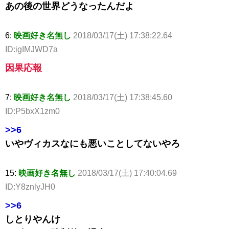
あの後の世界どうなったんだよ
6:
映画好き名無し
2018/03/17(土) 17:38:22.64
ID:igIMJWD7a
因果応報
7:
映画好き名無し
2018/03/17(土) 17:38:45.60
ID:P5bxX1zm0
>>6
いやヴィカスなにも悪いことしてないやろ
15:
映画好き名無し
2018/03/17(土) 17:40:04.69
ID:Y8znlyJH0
>>6
しとりやんけ