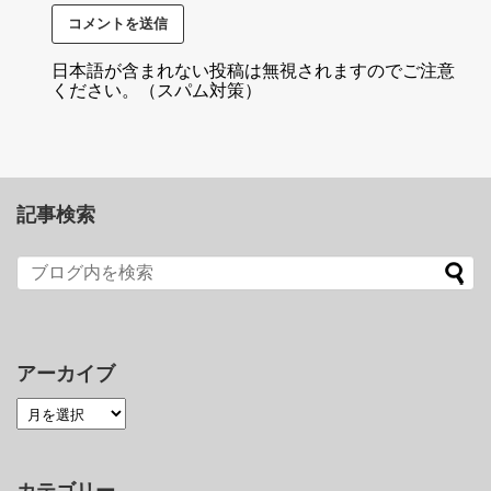
日本語が含まれない投稿は無視されますのでご注意
ください。（スパム対策）
記事検索
アーカイブ