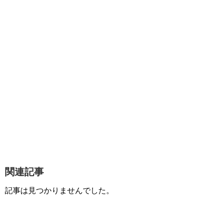
関連記事
記事は見つかりませんでした。