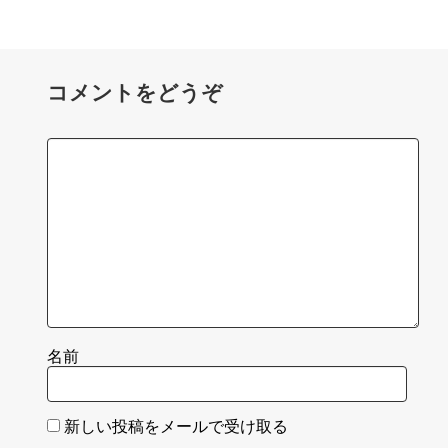
コメントをどうぞ
名前
新しい投稿をメールで受け取る