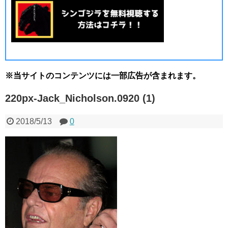
※当サイトのコンテンツには一部広告が含まれます。
220px-Jack_Nicholson.0920 (1)
2018/5/13
0