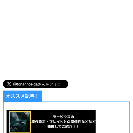
オススメ記事！