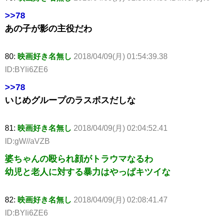
>>78
あの子が影の主役だわ
80:
映画好き名無し
2018/04/09(月) 01:54:39.38
ID:BYli6ZE6
>>78
いじめグループのラスボスだしな
81:
映画好き名無し
2018/04/09(月) 02:04:52.41
ID:gW//aVZB
婆ちゃんの殴られ顔がトラウマなるわ
幼児と老人に対する暴力はやっぱキツイな
82:
映画好き名無し
2018/04/09(月) 02:08:41.47
ID:BYli6ZE6