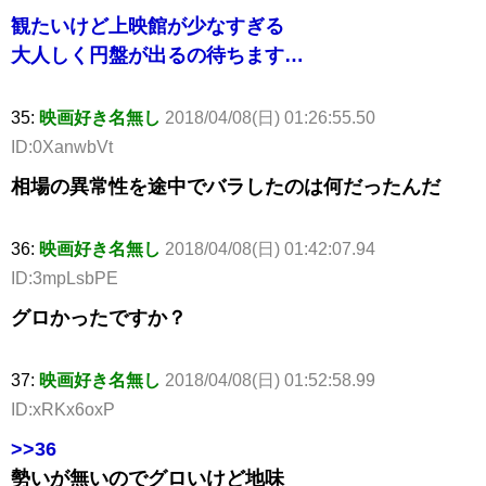
観たいけど上映館が少なすぎる
大人しく円盤が出るの待ちます…
35:
映画好き名無し
2018/04/08(日) 01:26:55.50
ID:0XanwbVt
相場の異常性を途中でバラしたのは何だったんだ
36:
映画好き名無し
2018/04/08(日) 01:42:07.94
ID:3mpLsbPE
グロかったですか？
37:
映画好き名無し
2018/04/08(日) 01:52:58.99
ID:xRKx6oxP
>>36
勢いが無いのでグロいけど地味