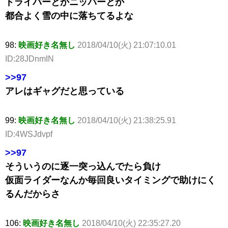
ドライバーとかニッパーとか
都合よく雪の中に落ちてるよな
98:
映画好き名無し
2018/04/10(火) 21:07:10.01
ID:28JDnmIN
>>97
アレはギャグだと思っている
99:
映画好き名無し
2018/04/10(火) 21:38:25.91
ID:4WSJdvpf
>>97
そういうのに逐一突っ込んでたら負け
仮面ライダーなんか毎回良いタイミングで助けにく
るんだからさ
106:
映画好き名無し
2018/04/10(火) 22:35:27.20