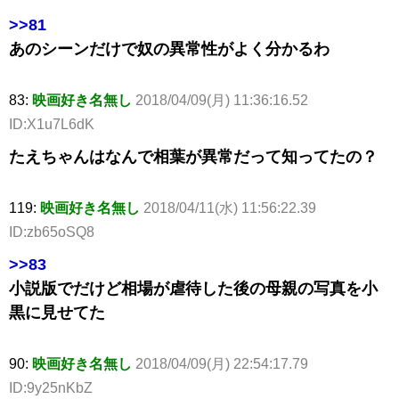
>>81
あのシーンだけで奴の異常性がよく分かるわ
83:
映画好き名無し
2018/04/09(月) 11:36:16.52
ID:X1u7L6dK
たえちゃんはなんで相葉が異常だって知ってたの？
119:
映画好き名無し
2018/04/11(水) 11:56:22.39
ID:zb65oSQ8
>>83
小説版でだけど相場が虐待した後の母親の写真を小
黒に見せてた
90:
映画好き名無し
2018/04/09(月) 22:54:17.79
ID:9y25nKbZ