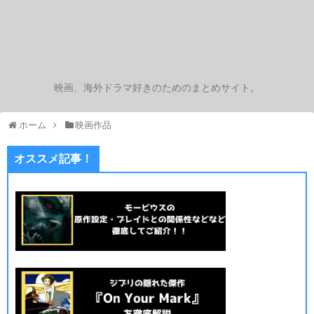
映画、海外ドラマ好きのためのまとめサイト。
ホーム
映画作品
オススメ記事！