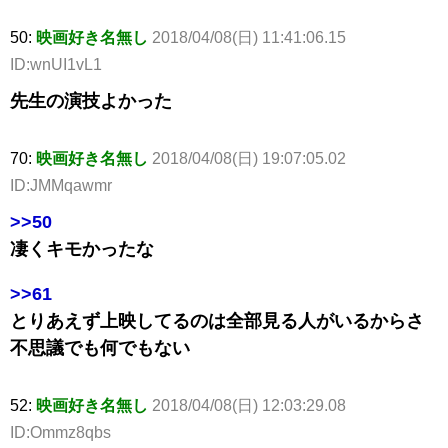
50:
映画好き名無し
2018/04/08(日) 11:41:06.15
ID:wnUI1vL1
先生の演技よかった
70:
映画好き名無し
2018/04/08(日) 19:07:05.02
ID:JMMqawmr
>>50
凄くキモかったな
>>61
とりあえず上映してるのは全部見る人がいるからさ
不思議でも何でもない
52:
映画好き名無し
2018/04/08(日) 12:03:29.08
ID:Ommz8qbs