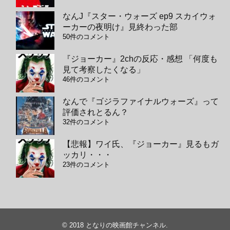
なんJ『スター・ウォーズ ep9 スカイウォ
ーカーの夜明け』見終わった部
50件のコメント
『ジョーカー』2chの反応・感想 「何度も
見て考察したくなる」
46件のコメント
なんで『ゴジラファイナルウォーズ』って
評価されとるん？
32件のコメント
【悲報】ワイ氏、『ジョーカー』見るもガ
ッカリ・・・
23件のコメント
© 2018
となりの映画館チャンネル
.