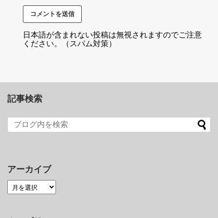
日本語が含まれない投稿は無視されますのでご注意
ください。（スパム対策）
記事検索
アーカイブ