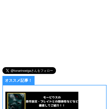
オススメ記事！