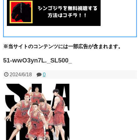
※当サイトのコンテンツには一部広告が含まれます。
51-wwO3yn7L._SL500_
2024/6/18
0