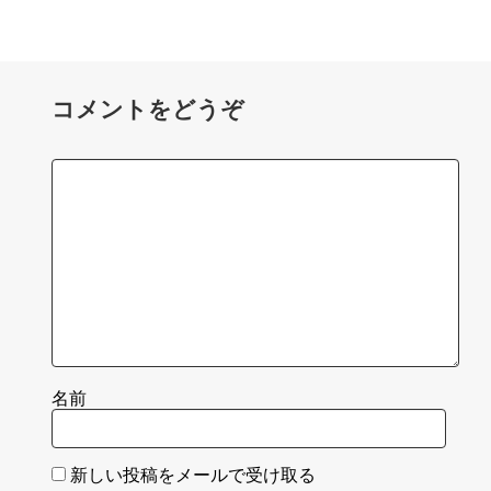
コメントをどうぞ
名前
新しい投稿をメールで受け取る