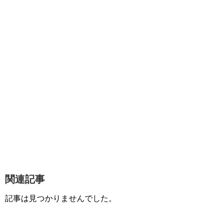
関連記事
記事は見つかりませんでした。