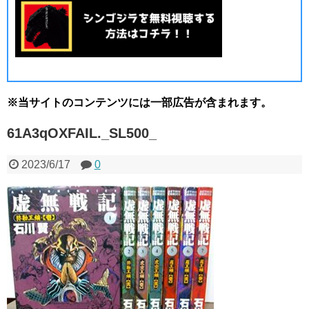
※当サイトのコンテンツには一部広告が含まれます。
61A3qOXFAIL._SL500_
2023/6/17
0