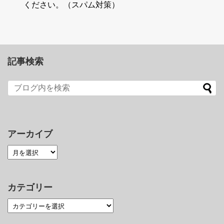
ください。（スパム対策）
記事検索
アーカイブ
カテゴリー