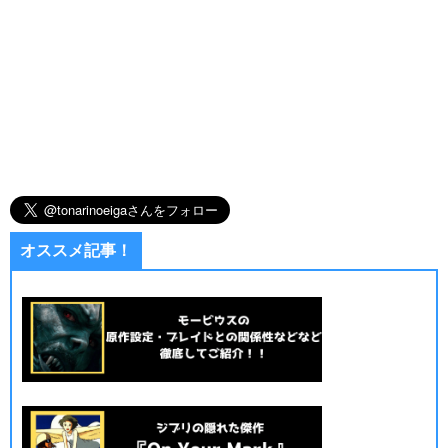
オススメ記事！