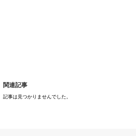
関連記事
記事は見つかりませんでした。