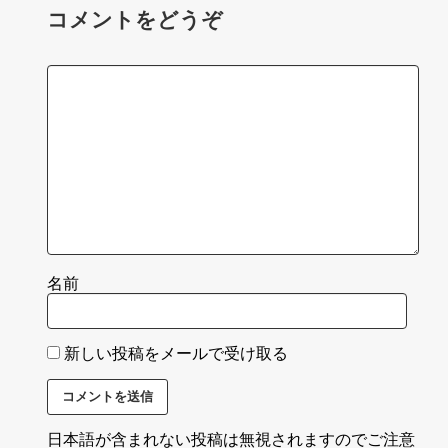
コメントをどうぞ
名前
新しい投稿をメールで受け取る
日本語が含まれない投稿は無視されますのでご注意