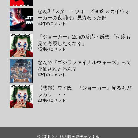
なんJ『スター・ウォーズ ep9 スカイウォ
ーカーの夜明け』見終わった部
50件のコメント
『ジョーカー』2chの反応・感想 「何度も
見て考察したくなる」
46件のコメント
なんで『ゴジラファイナルウォーズ』って
評価されとるん？
32件のコメント
【悲報】ワイ氏、『ジョーカー』見るもガ
ッカリ・・・
23件のコメント
© 2018
となりの映画館チャンネル
.