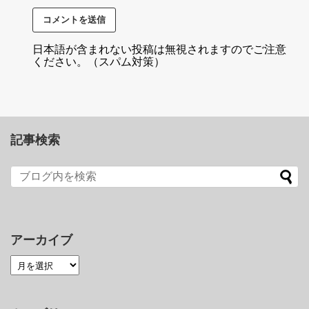
日本語が含まれない投稿は無視されますのでご注意
ください。（スパム対策）
記事検索
アーカイブ