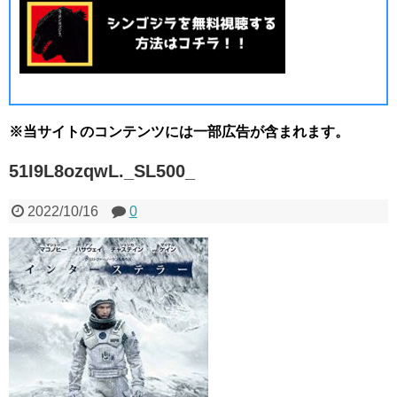
※当サイトのコンテンツには一部広告が含まれます。
51I9L8ozqwL._SL500_
2022/10/16
0