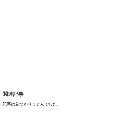
関連記事
記事は見つかりませんでした。