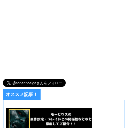
オススメ記事！