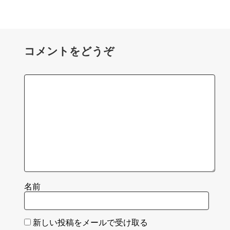
コメントをどうぞ
名前
新しい投稿をメールで受け取る