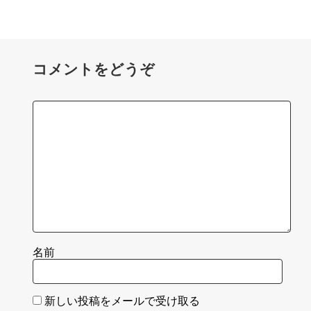
コメントをどうぞ
名前
新しい投稿をメールで受け取る