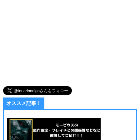
オススメ記事！