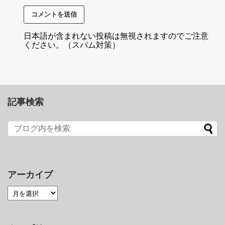
日本語が含まれない投稿は無視されますのでご注意
ください。（スパム対策）
記事検索
アーカイブ