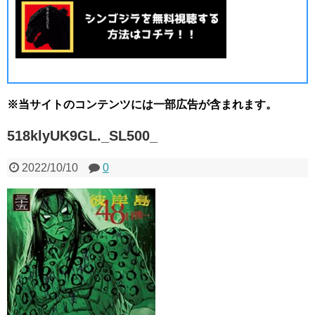
※当サイトのコンテンツには一部広告が含まれます。
518klyUK9GL._SL500_
2022/10/10
0