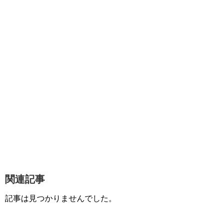
関連記事
記事は見つかりませんでした。