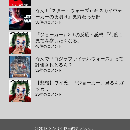
なんJ『スター・ウォーズ ep9 スカイウォ
ーカーの夜明け』見終わった部
50件のコメント
『ジョーカー』2chの反応・感想 「何度も
見て考察したくなる」
46件のコメント
なんで『ゴジラファイナルウォーズ』って
評価されとるん？
32件のコメント
【悲報】ワイ氏、『ジョーカー』見るもガ
ッカリ・・・
23件のコメント
© 2018
となりの映画館チャンネル
.