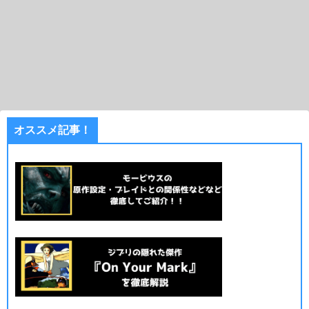
オススメ記事！