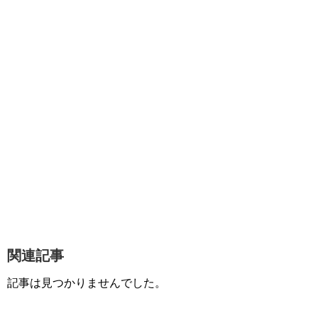
関連記事
記事は見つかりませんでした。