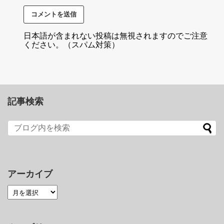
日本語が含まれない投稿は無視されますのでご注意
ください。（スパム対策）
記事検索
アーカイブ