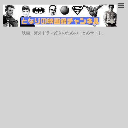
映画、海外ドラマ好きのためのまとめサイト。