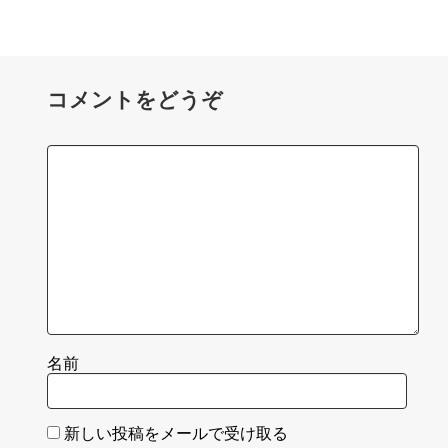
コメントをどうぞ
名前
新しい投稿をメールで受け取る