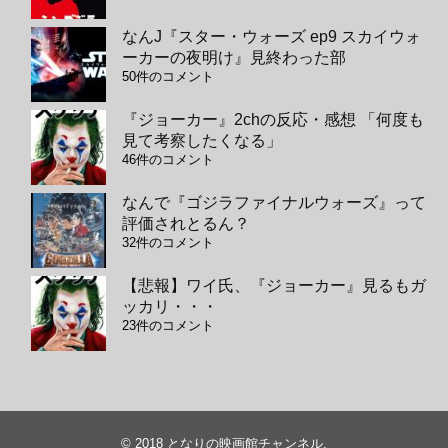
なんJ『スター・ウォーズ ep9 スカイウォ
ーカーの夜明け』見終わった部
50件のコメント
『ジョーカー』2chの反応・感想 「何度も
見て考察したくなる」
46件のコメント
なんで『ゴジラファイナルウォーズ』って
評価されとるん？
32件のコメント
【悲報】ワイ氏、『ジョーカー』見るもガ
ッカリ・・・
23件のコメント
© 2018
となりの映画館チャンネル
.