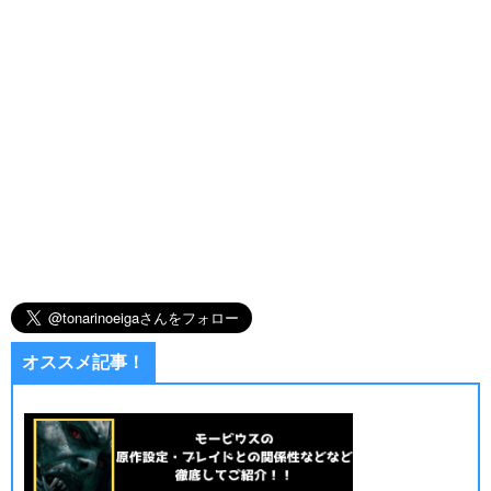
オススメ記事！