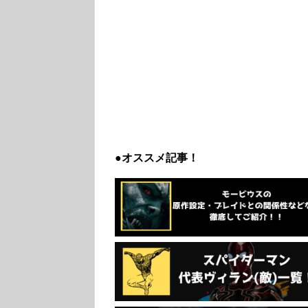
●オススメ記事！