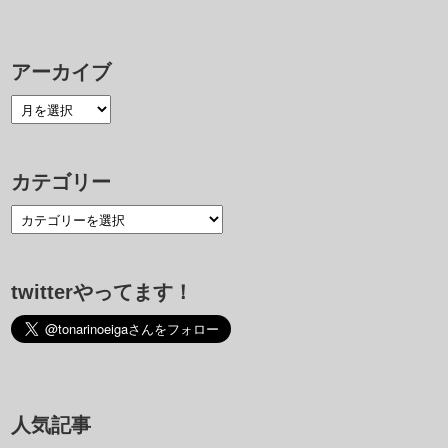
アーカイブ
カテゴリー
twitterやってます！
人気記事