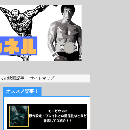
りの映画記事
サイトマップ
オススメ記事！