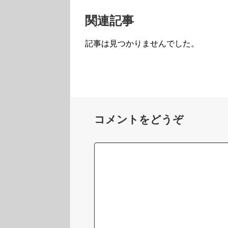
関連記事
記事は見つかりませんでした。
コメントをどうぞ