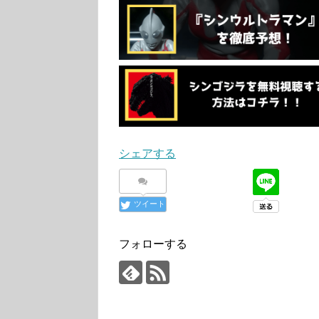
シェアする
ツイート
フォローする