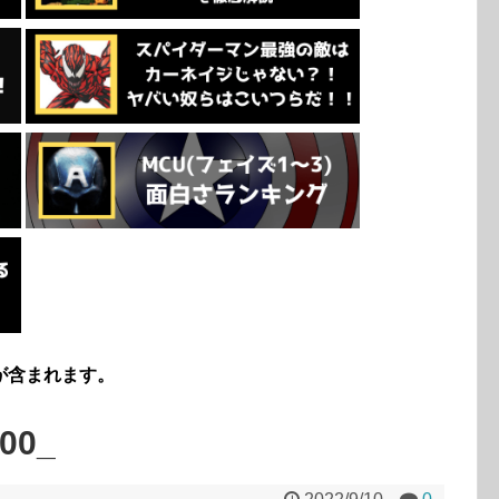
が含まれます。
00_