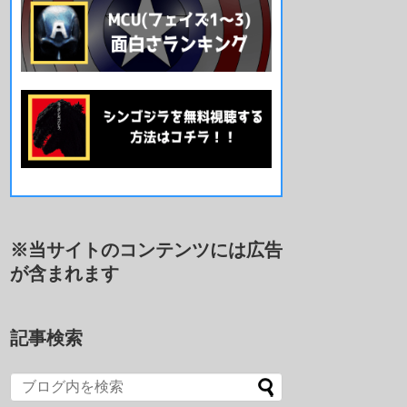
※当サイトのコンテンツには広告
が含まれます
記事検索