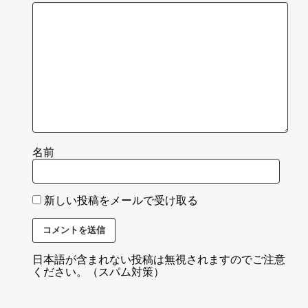
名前
新しい投稿をメールで受け取る
日本語が含まれない投稿は無視されますのでご注意
ください。（スパム対策）