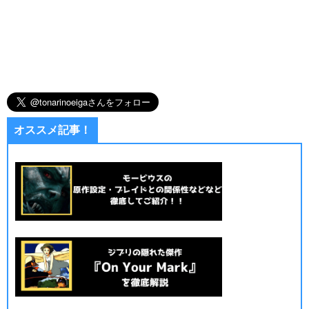
オススメ記事！