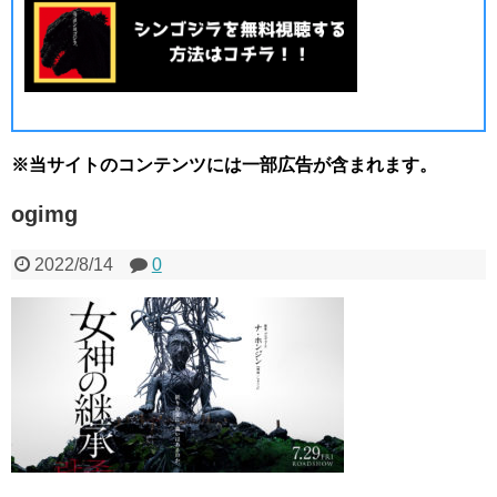
※当サイトのコンテンツには一部広告が含まれます。
ogimg
2022/8/14
0