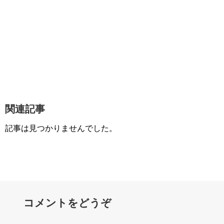
関連記事
記事は見つかりませんでした。
コメントをどうぞ