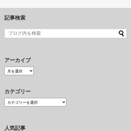
記事検索
アーカイブ
カテゴリー
人気記事