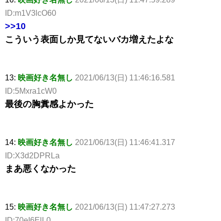
ID:m1V3lcO60
>>10
こういう表面しか見てないバカ増えたよな
13:
映画好き名無し
2021/06/13(日) 11:46:16.581
ID:5Mxra1cW0
最後の胸糞感よかった
14:
映画好き名無し
2021/06/13(日) 11:46:41.317
ID:X3d2DPRLa
まあ悪くなかった
15:
映画好き名無し
2021/06/13(日) 11:47:27.273
ID:70eI6ElL0