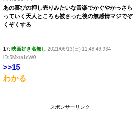
あの喜びの押し売りみたいな音楽でかぐやかっさら
っていく天人ところも被さった後の無感情マジでぞ
くぞくする
17:
映画好き名無し
2021/06/13(日) 11:48:46.934
ID:5Mxra1cW0
>>15
わかる
スポンサーリンク