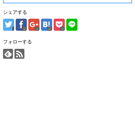
シェアする
フォローする