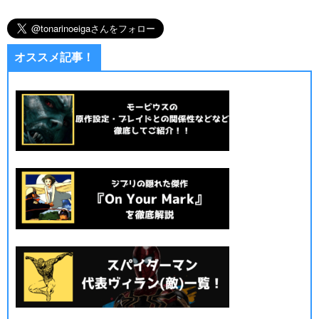
オススメ記事！