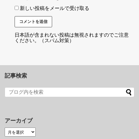
新しい投稿をメールで受け取る
日本語が含まれない投稿は無視されますのでご注意
ください。（スパム対策）
記事検索
アーカイブ