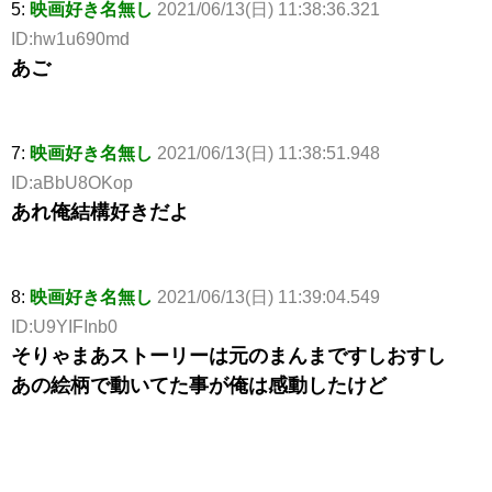
5:
映画好き名無し
2021/06/13(日) 11:38:36.321
ID:hw1u690md
あご
7:
映画好き名無し
2021/06/13(日) 11:38:51.948
ID:aBbU8OKop
あれ俺結構好きだよ
8:
映画好き名無し
2021/06/13(日) 11:39:04.549
ID:U9YIFInb0
そりゃまあストーリーは元のまんまですしおすし
あの絵柄で動いてた事が俺は感動したけど