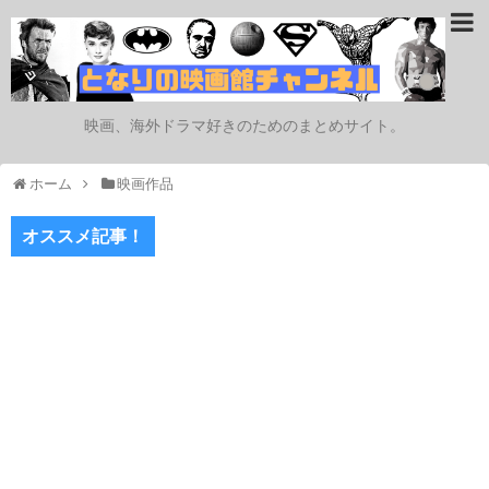
映画、海外ドラマ好きのためのまとめサイト。
ホーム
映画作品
オススメ記事！