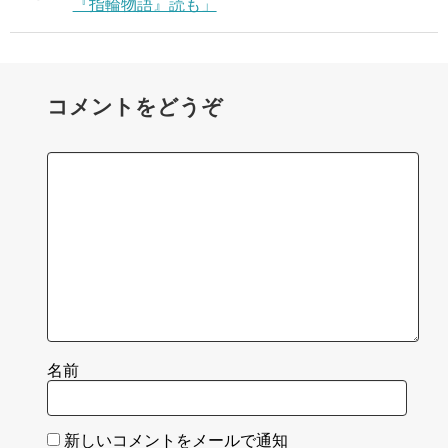
『指輪物語』読も」
コメントをどうぞ
名前
新しいコメントをメールで通知