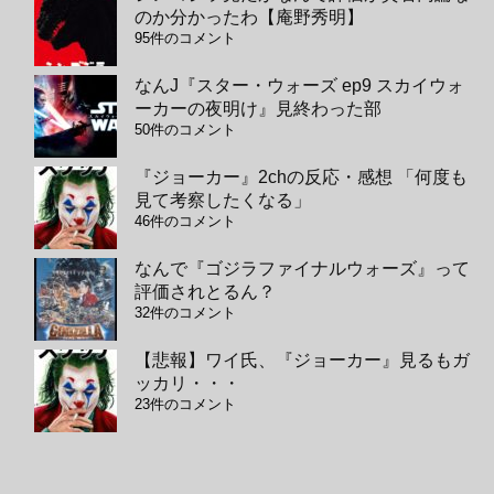
のか分かったわ【庵野秀明】
95件のコメント
なんJ『スター・ウォーズ ep9 スカイウォ
ーカーの夜明け』見終わった部
50件のコメント
『ジョーカー』2chの反応・感想 「何度も
見て考察したくなる」
46件のコメント
なんで『ゴジラファイナルウォーズ』って
評価されとるん？
32件のコメント
【悲報】ワイ氏、『ジョーカー』見るもガ
ッカリ・・・
23件のコメント