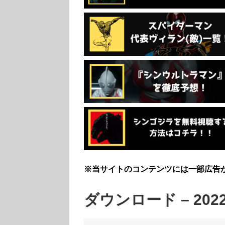
※当サイトのコンテンツには一部広告
ダウンロード – 2022-0