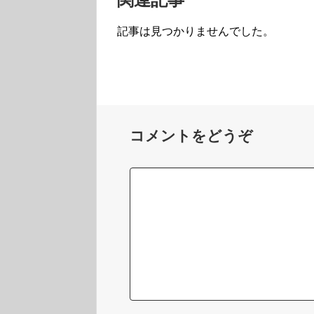
記事は見つかりませんでした。
コメントをどうぞ