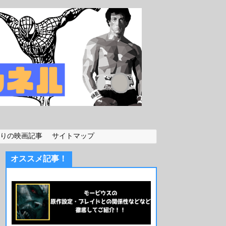
りの映画記事
サイトマップ
オススメ記事！