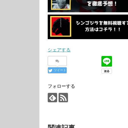
シェアする
ツイート
フォローする
関連記事