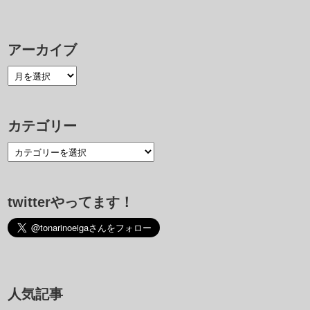
アーカイブ
カテゴリー
twitterやってます！
人気記事