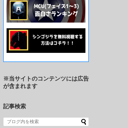
※当サイトのコンテンツには広告
が含まれます
記事検索