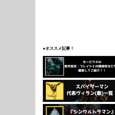
●オススメ記事！