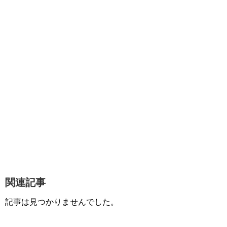
関連記事
記事は見つかりませんでした。