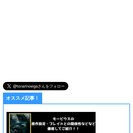
オススメ記事！