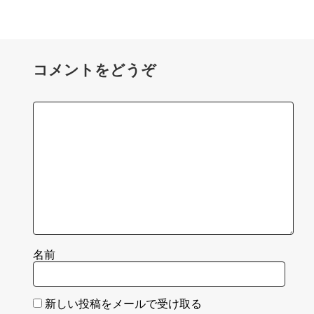
コメントをどうぞ
名前
新しい投稿をメールで受け取る