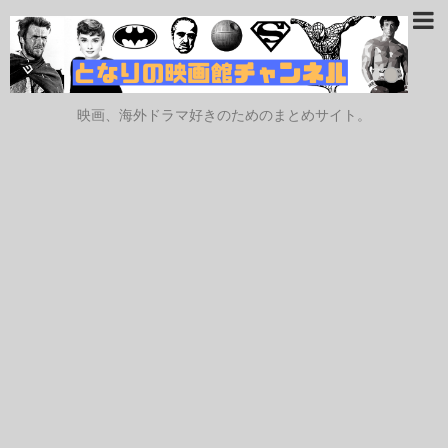
映画、海外ドラマ好きのためのまとめサイト。