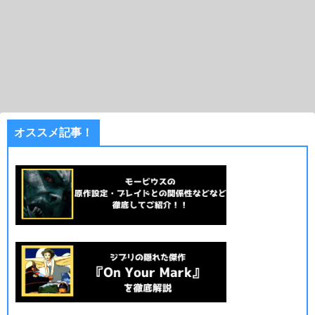
オススメ記事！