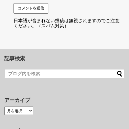
日本語が含まれない投稿は無視されますのでご注意
ください。（スパム対策）
記事検索
アーカイブ