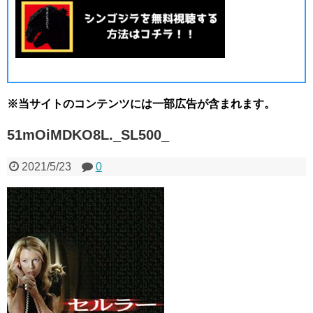
※当サイトのコンテンツには一部広告が含まれます。
51mOiMDKO8L._SL500_
2021/5/23
0