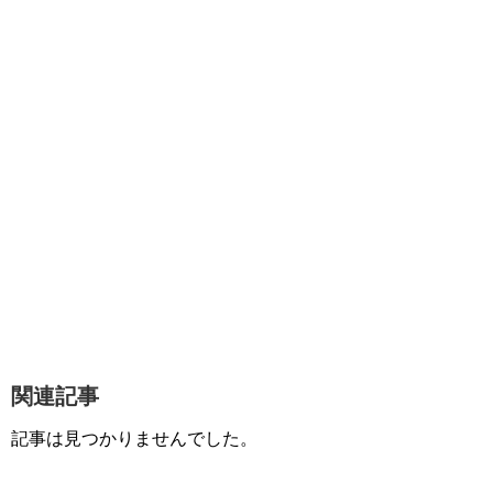
関連記事
記事は見つかりませんでした。