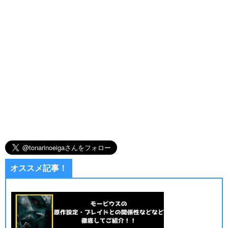
オススメ記事！