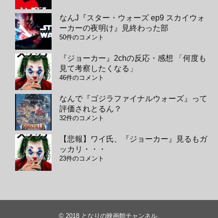
なんJ『スター・ウォーズ ep9 スカイウォ
ーカーの夜明け』見終わった部
50件のコメント
『ジョーカー』2chの反応・感想 「何度も
見て考察したくなる」
46件のコメント
なんで『ゴジラファイナルウォーズ』って
評価されとるん？
32件のコメント
【悲報】ワイ氏、『ジョーカー』見るもガ
ッカリ・・・
23件のコメント
© 2018
となりの映画館チャンネル
.