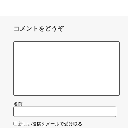
コメントをどうぞ
名前
新しい投稿をメールで受け取る