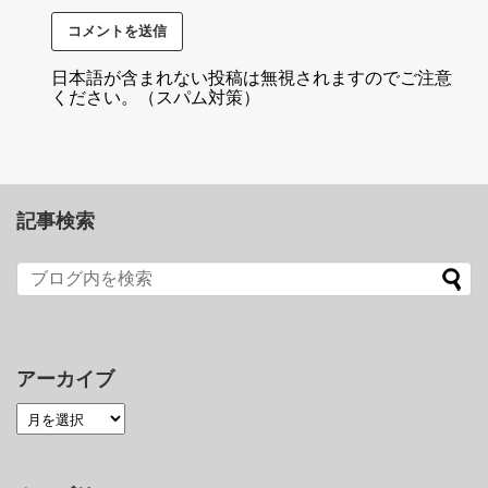
日本語が含まれない投稿は無視されますのでご注意
ください。（スパム対策）
記事検索
アーカイブ