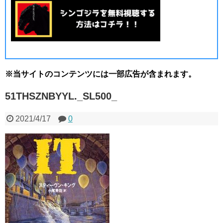
※当サイトのコンテンツには一部広告が含まれます。
51THSZNBYYL._SL500_
2021/4/17
0