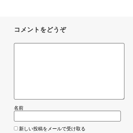
コメントをどうぞ
名前
新しい投稿をメールで受け取る