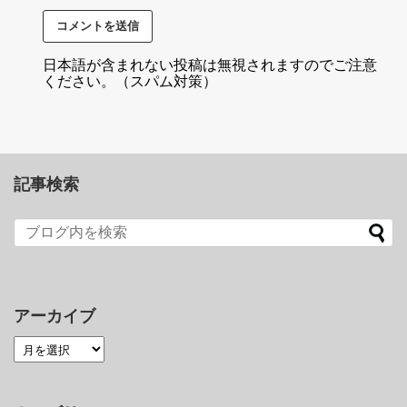
日本語が含まれない投稿は無視されますのでご注意
ください。（スパム対策）
記事検索
アーカイブ