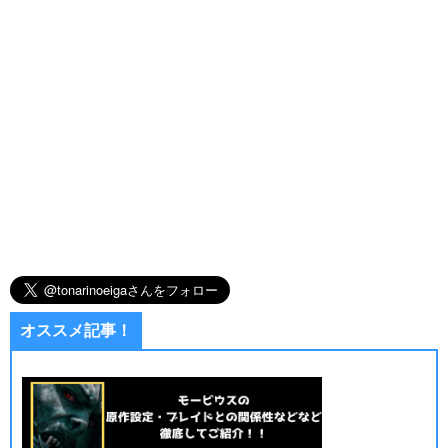
オススメ記事！