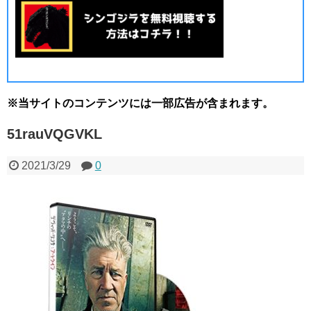
※当サイトのコンテンツには一部広告が含まれます。
51rauVQGVKL
2021/3/29
0