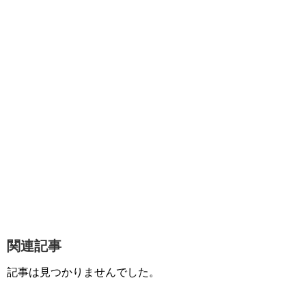
関連記事
記事は見つかりませんでした。