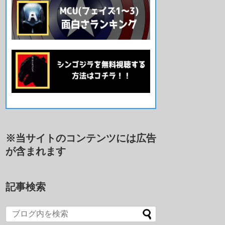
※当サイトのコンテンツには広告
が含まれます
記事検索