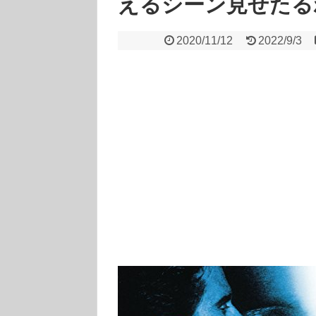
えるシーン見せたる
2020/11/12
2022/9/3