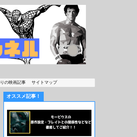
りの映画記事
サイトマップ
オススメ記事！