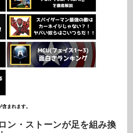
が含まれます。
ロン・ストーンが足を組み換