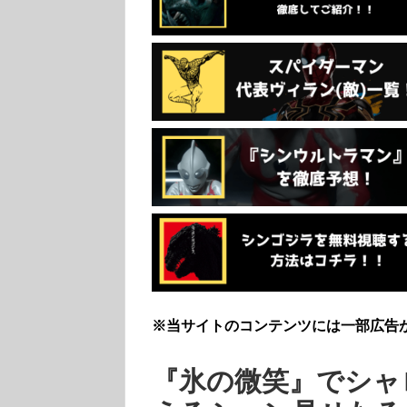
※当サイトのコンテンツには一部広告
『氷の微笑』でシャ