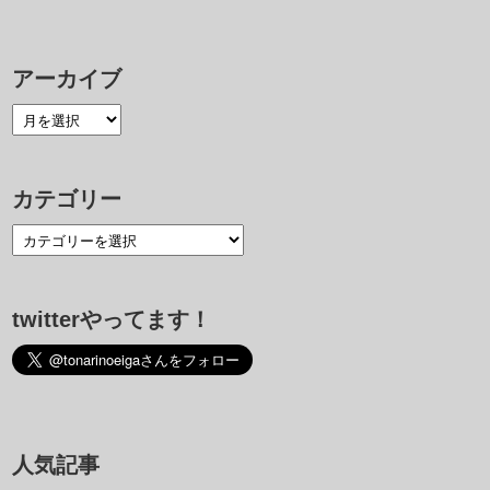
アーカイブ
カテゴリー
twitterやってます！
人気記事