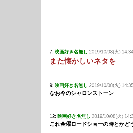
7:
映画好き名無し
2019/10/08(火) 14:3
また懐かしいネタを
9:
映画好き名無し
2019/10/08(火) 14:35
なお今のシャロンストーン
12:
映画好き名無し
2019/10/08(火) 14
これ金曜ロードショーの時とかど