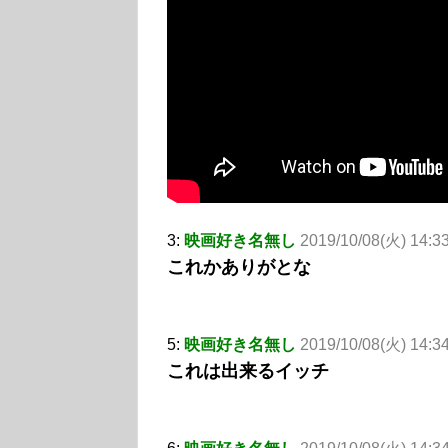
3:
映画好き名無し
2019/10/08(火) 14:3
これかありがとな
5:
映画好き名無し
2019/10/08(火) 14:3
これは出来るイッチ