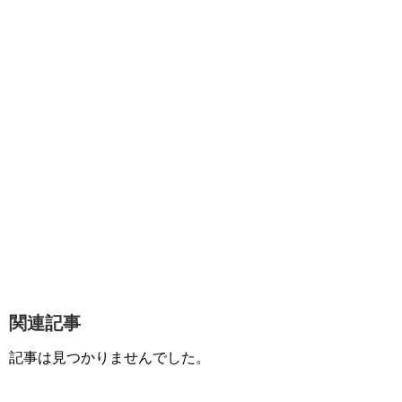
関連記事
記事は見つかりませんでした。