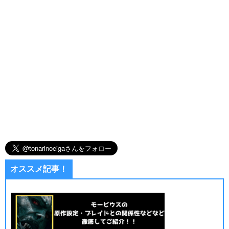
オススメ記事！