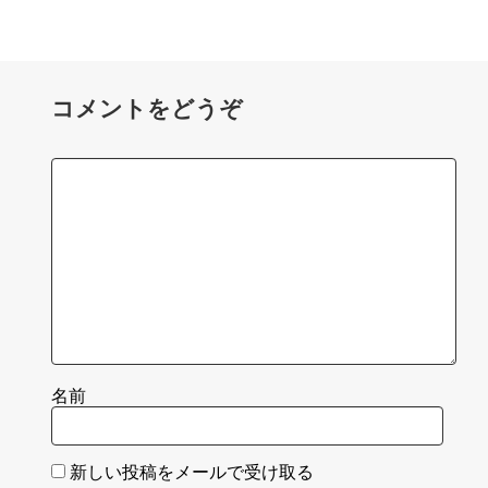
コメントをどうぞ
名前
新しい投稿をメールで受け取る