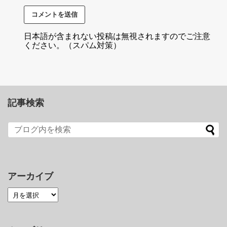
日本語が含まれない投稿は無視されますのでご注意
ください。（スパム対策）
記事検索
アーカイブ