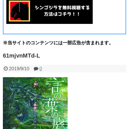
※当サイトのコンテンツには一部広告が含まれます。
61mjvnMTd-L
2019/9/10
0