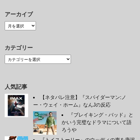
アーカイブ
カテゴリー
人気記事
【ネタバレ注意】『スパイダーマン:ノ
ー・ウェイ・ホーム』なんJの反応
『ブレイキング・バッド』と
かいう完璧なドラマについて語
ろうや
『トイストーリー』のウッディの声を唐沢