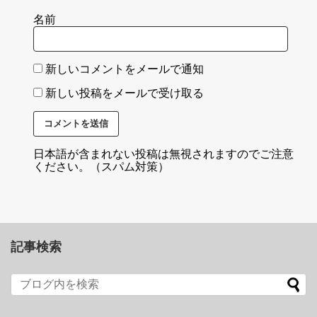
名前
新しいコメントをメールで通知
新しい投稿をメールで受け取る
日本語が含まれない投稿は無視されますのでご注意
ください。（スパム対策）
記事検索