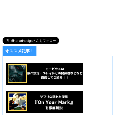
オススメ記事！