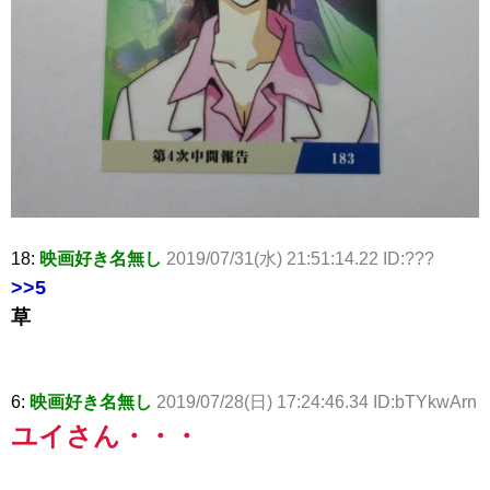
18:
映画好き名無し
2019/07/31(水) 21:51:14.22 ID:???
>>5
草
6:
映画好き名無し
2019/07/28(日) 17:24:46.34 ID:bTYkwArn
ユイさん・・・