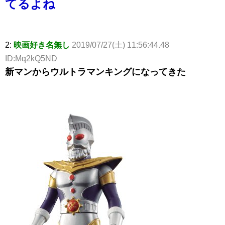
てるよね
2:
映画好き名無し
2019/07/27(土) 11:56:44.48
ID:Mq2kQ5ND
新マンからウルトラマンキングになってきた