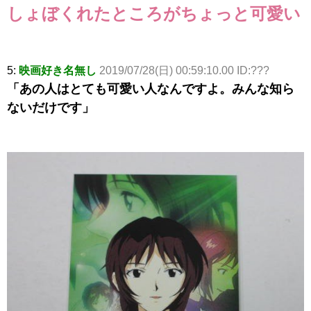
しょぼくれたところがちょっと可愛い
5:
映画好き名無し
2019/07/28(日) 00:59:10.00 ID:???
「あの人はとても可愛い人なんですよ。みんな知ら
ないだけです」