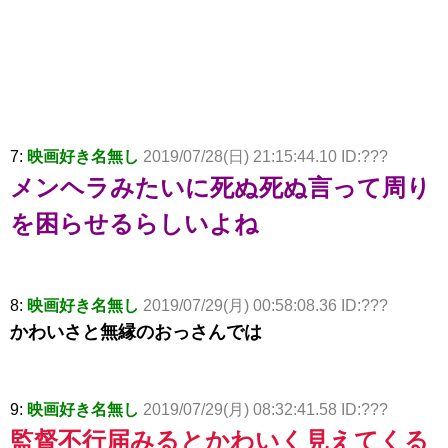
7:
映画好き名無し
2019/07/28(日) 21:15:44.10 ID:???
メンヘラみたいに死ぬ死ぬ言って周り
を困らせるらしいよね
8:
映画好き名無し
2019/07/29(月) 00:58:08.36 ID:???
かわいさと無縁のおっさんでは
9:
映画好き名無し
2019/07/29(月) 08:32:41.58 ID:???
監督不行届みるとかわいく見えてくる