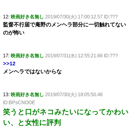
12:
映画好き名無し
2019/07/30(火) 17:00:12.57 ID:???
監督不行届で庵野のメンヘラ部分に一切触れてない
のが怖い
17:
映画好き名無し
2019/07/31(水) 12:55:21.66 ID:???
>>12
メンヘラではないからな
13:
映画好き名無し
2019/07/30(火) 18:05:50.46
ID:BPsCNOOE
笑うと口がネコみたいになってかわい
い、と女性に評判