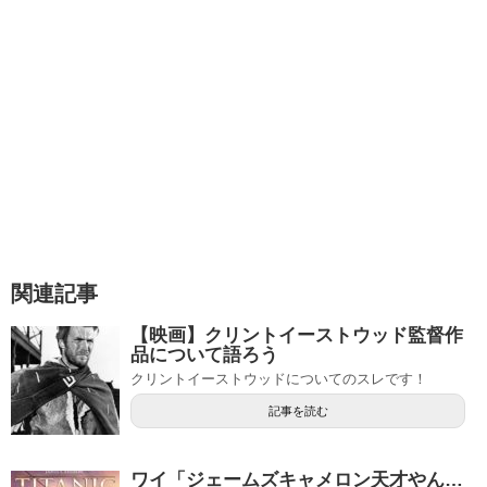
関連記事
【映画】クリントイーストウッド監督作
品について語ろう
クリントイーストウッドについてのスレです！
記事を読む
ワイ「ジェームズキャメロン天才やん…