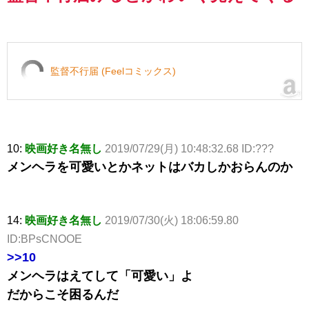
監督不行届 (Feelコミックス)
10:
映画好き名無し
2019/07/29(月) 10:48:32.68 ID:???
メンヘラを可愛いとかネットはバカしかおらんのか
14:
映画好き名無し
2019/07/30(火) 18:06:59.80
ID:BPsCNOOE
>>10
メンヘラはえてして「可愛い」よ
だからこそ困るんだ