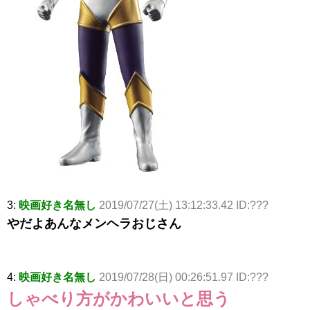
3:
映画好き名無し
2019/07/27(土) 13:12:33.42 ID:???
やだよあんなメンヘラおじさん
4:
映画好き名無し
2019/07/28(日) 00:26:51.97 ID:???
しゃべり方がかわいいと思う