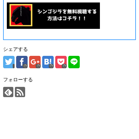
シェアする
フォローする