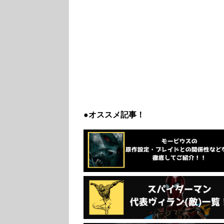
●オススメ記事！