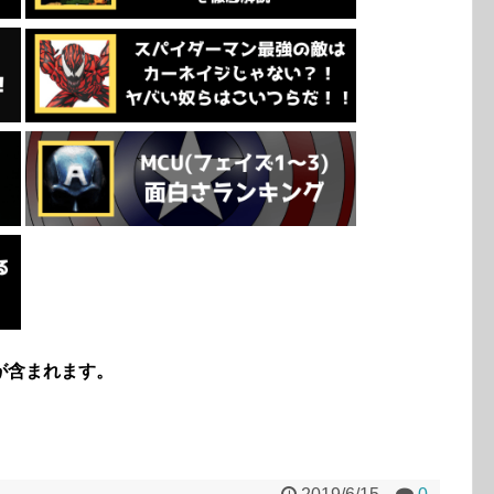
が含まれます。