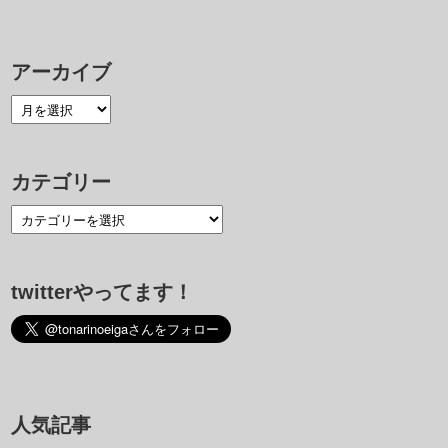
アーカイブ
カテゴリー
twitterやってます！
人気記事