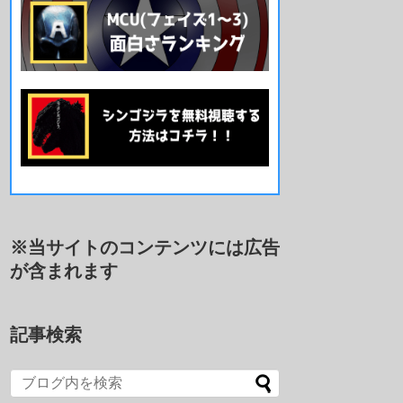
※当サイトのコンテンツには広告
が含まれます
記事検索