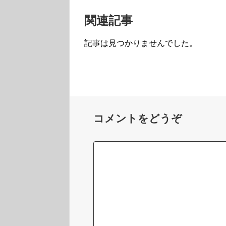
関連記事
記事は見つかりませんでした。
コメントをどうぞ