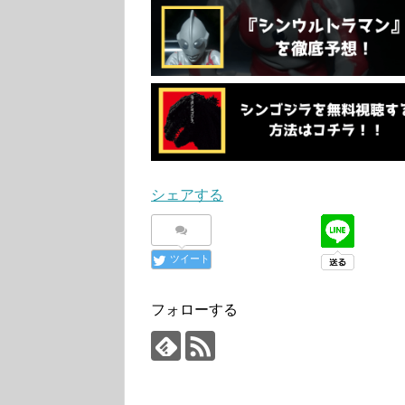
シェアする
ツイート
フォローする