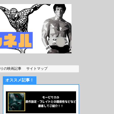
りの映画記事
サイトマップ
オススメ記事！