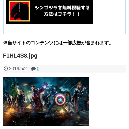
※当サイトのコンテンツには一部広告が含まれます。
F1HL4S8.jpg
2019/5/2
0