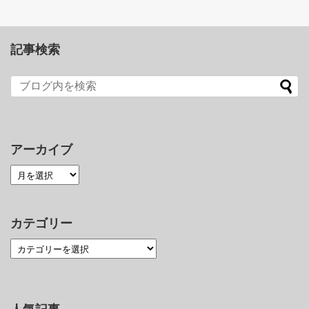
記事検索
アーカイブ
カテゴリー