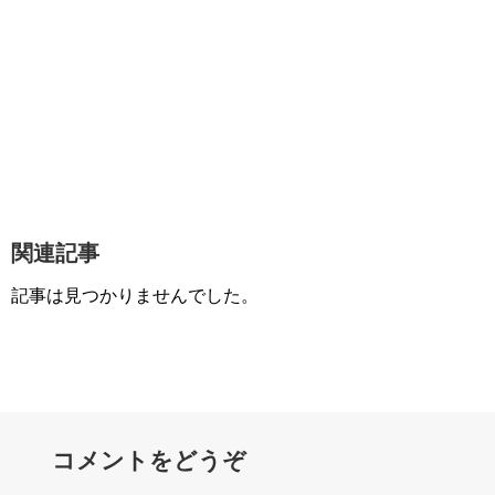
関連記事
記事は見つかりませんでした。
コメントをどうぞ