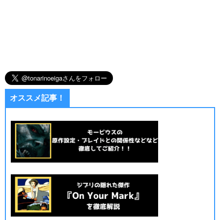
オススメ記事！