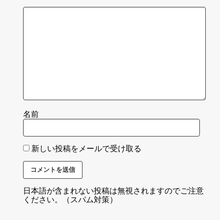
名前
新しい投稿をメールで受け取る
日本語が含まれない投稿は無視されますのでご注意
ください。（スパム対策）