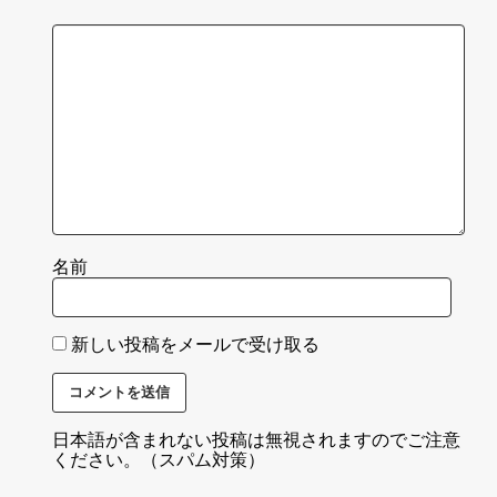
名前
新しい投稿をメールで受け取る
日本語が含まれない投稿は無視されますのでご注意
ください。（スパム対策）