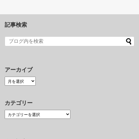
記事検索
アーカイブ
カテゴリー