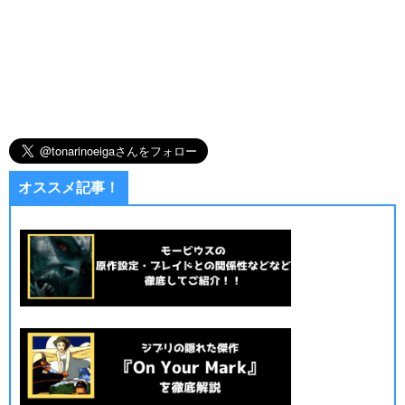
オススメ記事！