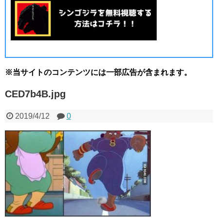
※当サイトのコンテンツには一部広告が含まれます。
CED7b4B.jpg
2019/4/12
0