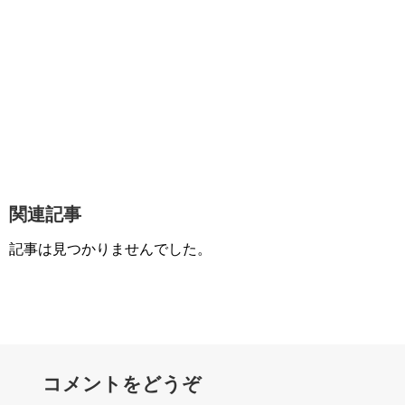
関連記事
記事は見つかりませんでした。
コメントをどうぞ