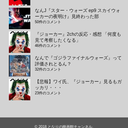
なんJ『スター・ウォーズ ep9 スカイウォ
ーカーの夜明け』見終わった部
50件のコメント
『ジョーカー』2chの反応・感想 「何度も
見て考察したくなる」
46件のコメント
なんで『ゴジラファイナルウォーズ』って
評価されとるん？
32件のコメント
【悲報】ワイ氏、『ジョーカー』見るもガ
ッカリ・・・
23件のコメント
© 2018
となりの映画館チャンネル
.