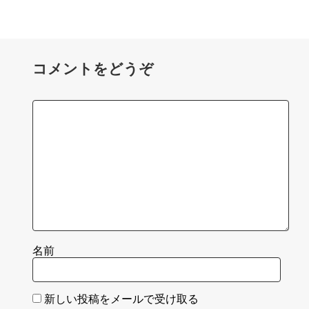
コメントをどうぞ
名前
新しい投稿をメールで受け取る