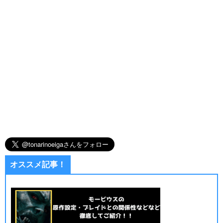
オススメ記事！