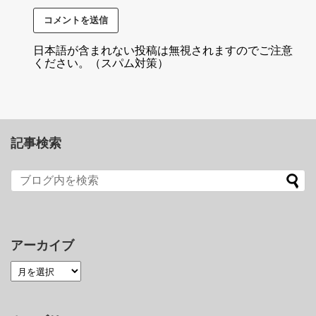
日本語が含まれない投稿は無視されますのでご注意
ください。（スパム対策）
記事検索
アーカイブ