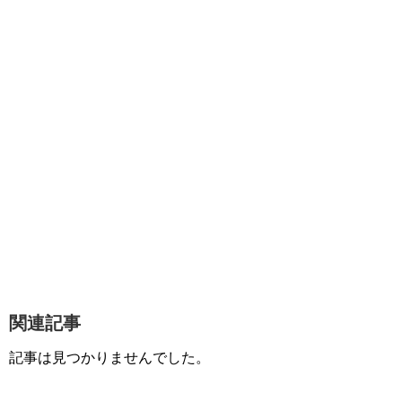
関連記事
記事は見つかりませんでした。