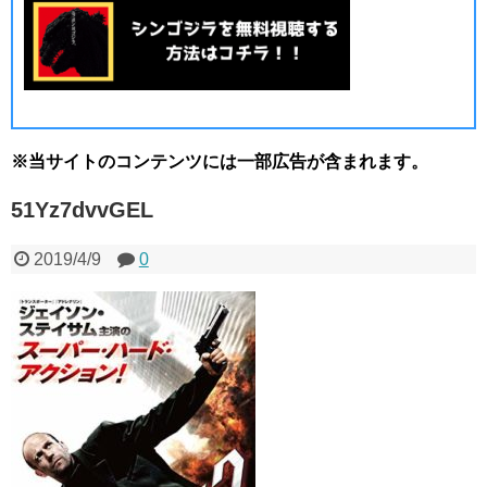
※当サイトのコンテンツには一部広告が含まれます。
51Yz7dvvGEL
2019/4/9
0