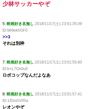
少林サッカーやぞ
5:
映画好き名無し
2018/11/17(土) 23:01:35.09
ID:Mi9ekhGF0
>>3
それは別枠
7:
映画好き名無し
2018/11/17(土) 23:01:55.60
ID:b+L7Gh0u0
ロボコップなんだよなあ
8:
映画好き名無し
2018/11/17(土) 23:01:57.41
ID:1/DmGVRIa
レオンやぞ