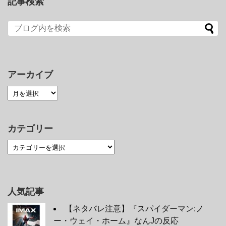
記事検索
アーカイブ
カテゴリー
人気記事
【ネタバレ注意】『スパイダーマン:ノ
ー・ウェイ・ホーム』なんJの反応