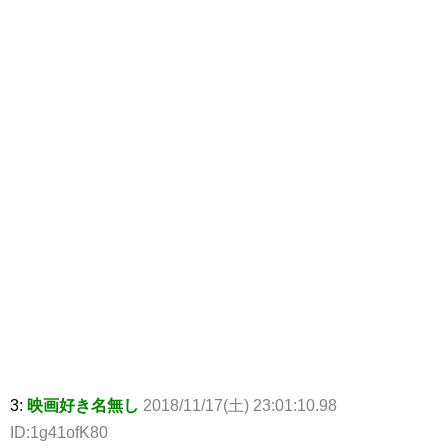
3:
映画好き名無し
2018/11/17(土) 23:01:10.98
ID:1g41ofK80