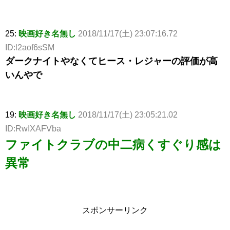
25:
映画好き名無し
2018/11/17(土) 23:07:16.72
ID:l2aof6sSM
ダークナイトやなくてヒース・レジャーの評価が高
いんやで
19:
映画好き名無し
2018/11/17(土) 23:05:21.02
ID:RwIXAFVba
ファイトクラブの中二病くすぐり感は
異常
スポンサーリンク