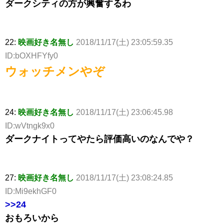
ダークシティの方が興奮するわ
22:
映画好き名無し
2018/11/17(土) 23:05:59.35
ID:bOXHFYfy0
ウォッチメンやぞ
24:
映画好き名無し
2018/11/17(土) 23:06:45.98
ID:wVtngk9x0
ダークナイトってやたら評価高いのなんでや？
27:
映画好き名無し
2018/11/17(土) 23:08:24.85
ID:Mi9ekhGF0
>>24
おもろいから