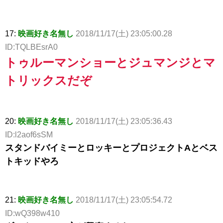
17:
映画好き名無し
2018/11/17(土) 23:05:00.28
ID:TQLBEsrA0
トゥルーマンショーとジュマンジとマ
トリックスだぞ
20:
映画好き名無し
2018/11/17(土) 23:05:36.43
ID:l2aof6sSM
スタンドバイミーとロッキーとプロジェクトAとベス
トキッドやろ
21:
映画好き名無し
2018/11/17(土) 23:05:54.72
ID:wQ398w410