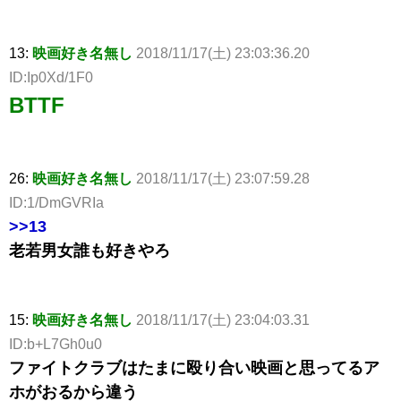
13:
映画好き名無し
2018/11/17(土) 23:03:36.20
ID:Ip0Xd/1F0
BTTF
26:
映画好き名無し
2018/11/17(土) 23:07:59.28
ID:1/DmGVRIa
>>13
老若男女誰も好きやろ
15:
映画好き名無し
2018/11/17(土) 23:04:03.31
ID:b+L7Gh0u0
ファイトクラブはたまに殴り合い映画と思ってるア
ホがおるから違う