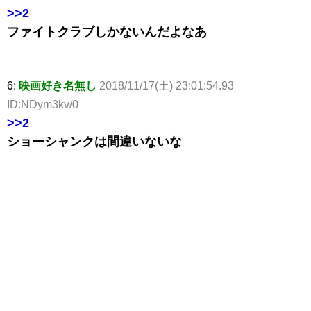
>>2
ファイトクラブしかないんだよなあ
6:
映画好き名無し
2018/11/17(土) 23:01:54.93
ID:NDym3kv/0
>>2
ショーシャンクは間違いないな