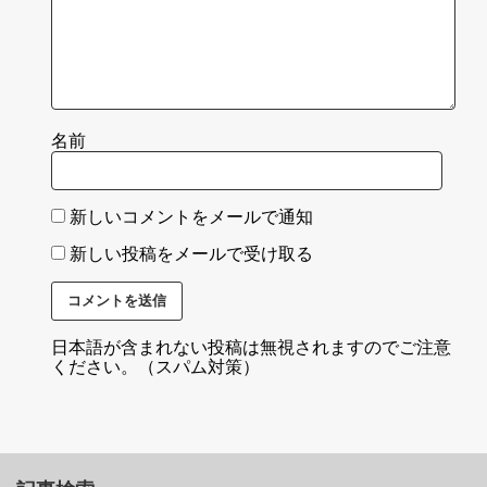
名前
新しいコメントをメールで通知
新しい投稿をメールで受け取る
日本語が含まれない投稿は無視されますのでご注意
ください。（スパム対策）