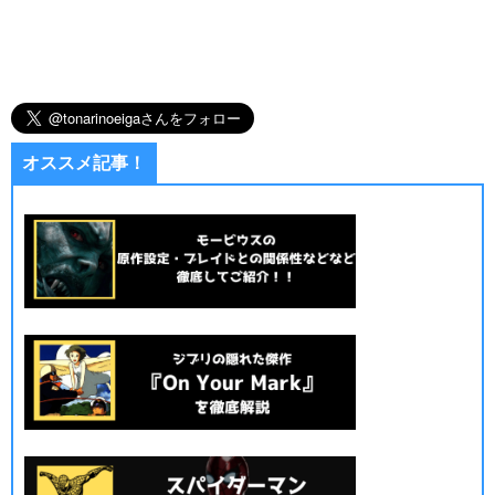
オススメ記事！