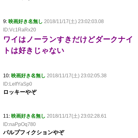
9:
映画好き名無し
2018/11/17(土) 23:02:03.08
ID:Vc1RaRx20
ワイはノーランすきだけどダークナイ
トは好きじゃない
10:
映画好き名無し
2018/11/17(土) 23:02:05.38
ID:LelfYaSp0
ロッキーやぞ
11:
映画好き名無し
2018/11/17(土) 23:02:28.61
ID:naPpOq780
パルプフィクションやぞ