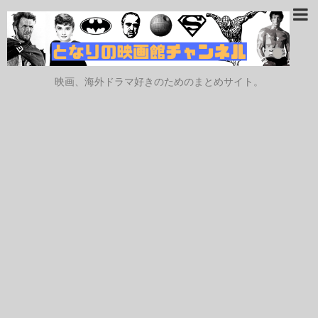
映画、海外ドラマ好きのためのまとめサイト。