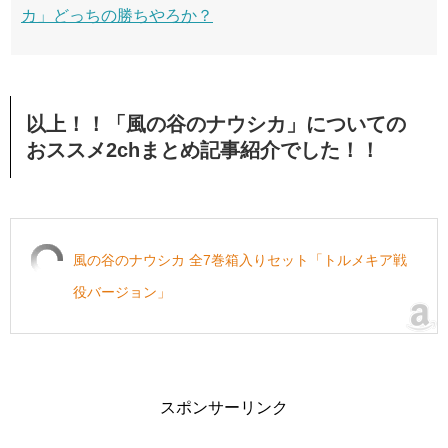
カ」どっちの勝ちやろか？
以上！！「風の谷のナウシカ」についての
おススメ2chまとめ記事紹介でした！！
風の谷のナウシカ 全7巻箱入りセット「トルメキア戦
役バージョン」
スポンサーリンク