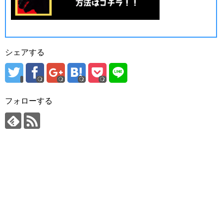
シェアする
フォローする