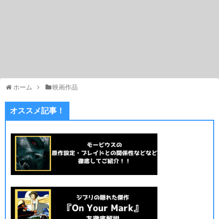
ホーム
映画作品
オススメ記事！