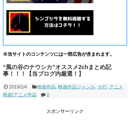
※当サイトのコンテンツには一部広告が含まれます。
“風の谷のナウシカ”オススメ2chまとめ記
事！！！【当ブログ内厳選！】
2019/1/4
映画作品
,
映画作品ジャンル
,
カ行
,
アニメ
映画/アニメ作品
0
スポンサーリンク