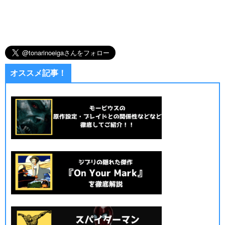
オススメ記事！