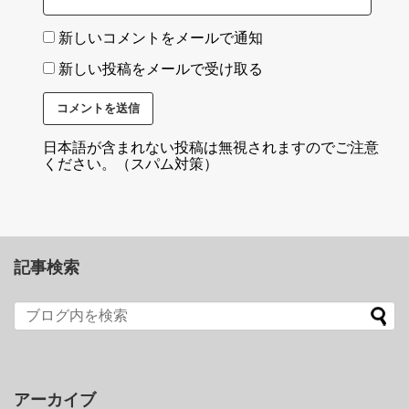
新しいコメントをメールで通知
新しい投稿をメールで受け取る
日本語が含まれない投稿は無視されますのでご注意
ください。（スパム対策）
記事検索
アーカイブ