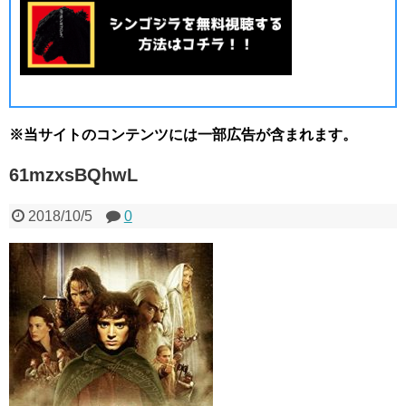
※当サイトのコンテンツには一部広告が含まれます。
61mzxsBQhwL
2018/10/5
0