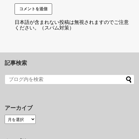
日本語が含まれない投稿は無視されますのでご注意
ください。（スパム対策）
記事検索
アーカイブ