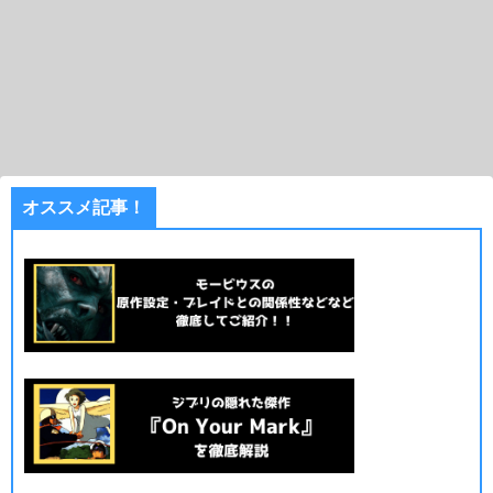
オススメ記事！