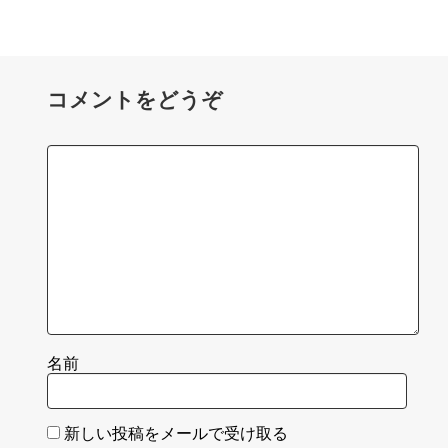
コメントをどうぞ
名前
新しい投稿をメールで受け取る