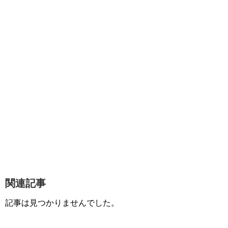
関連記事
記事は見つかりませんでした。