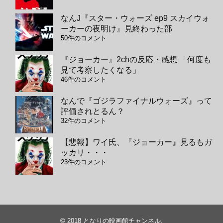
なんJ『スター・ウォーズ ep9 スカイウォ
ーカーの夜明け』見終わった部
50件のコメント
『ジョーカー』2chの反応・感想 「何度も
見て考察したくなる」
46件のコメント
なんで『ゴジラファイナルウォーズ』って
評価されとるん？
32件のコメント
【悲報】ワイ氏、『ジョーカー』見るもガ
ッカリ・・・
23件のコメント
© 2018
となりの映画館チャンネル
.