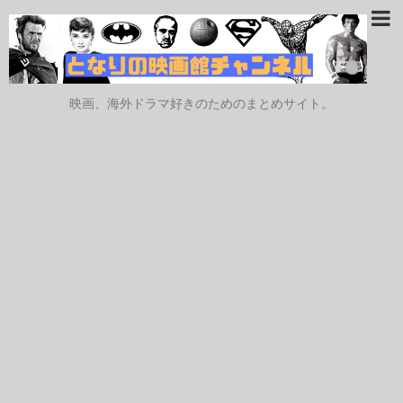
映画、海外ドラマ好きのためのまとめサイト。