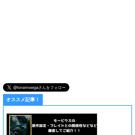
オススメ記事！