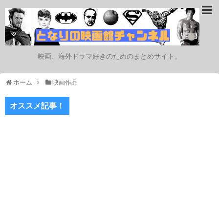
映画、海外ドラマ好きのためのまとめサイト。
ホーム
映画作品
オススメ記事！