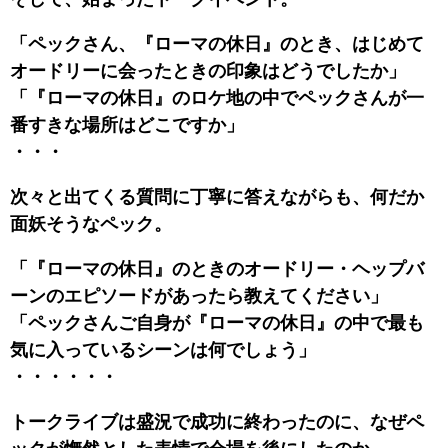
「ペックさん、『ローマの休日』のとき、はじめて
オードリーに会ったときの印象はどうでしたか」
「『ローマの休日』のロケ地の中でペックさんが一
番すきな場所はどこですか」
・・・
次々と出てくる質問に丁寧に答えながらも、何だか
面妖そうなペック。
「『ローマの休日』のときのオードリー・ヘップバ
ーンのエピソードがあったら教えてください」
「ペックさんご自身が『ローマの休日』の中で最も
気に入っているシーンは何でしょう」
・・・・・・
トークライブは盛況で成功に終わったのに、なぜペ