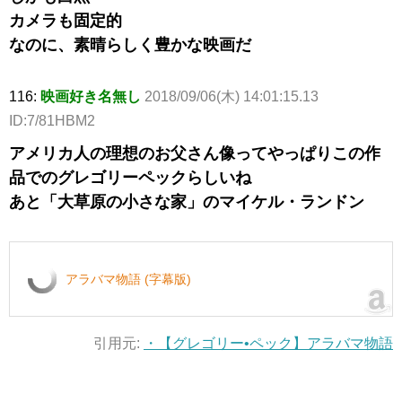
カメラも固定的
なのに、素晴らしく豊かな映画だ
116:
映画好き名無し
2018/09/06(木) 14:01:15.13
ID:7/81HBM2
アメリカ人の理想のお父さん像ってやっぱりこの作
品でのグレゴリーペックらしいね
あと「大草原の小さな家」のマイケル・ランドン
アラバマ物語 (字幕版)
引用元:
・【グレゴリー•ペック】アラバマ物語