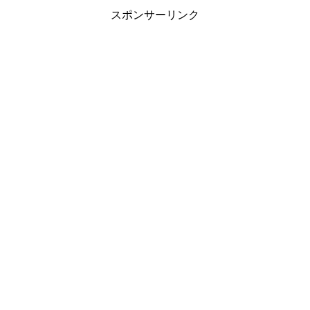
スポンサーリンク