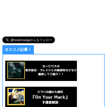
オススメ記事！