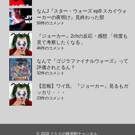
なんJ『スター・ウォーズ ep9 スカイウォ
ーカーの夜明け』見終わった部
50件のコメント
『ジョーカー』2chの反応・感想 「何度も
見て考察したくなる」
46件のコメント
なんで『ゴジラファイナルウォーズ』って
評価されとるん？
32件のコメント
【悲報】ワイ氏、『ジョーカー』見るもガ
ッカリ・・・
23件のコメント
© 2018
となりの映画館チャンネル
.