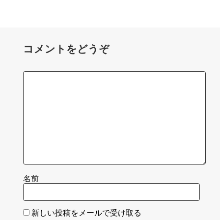
コメントをどうぞ
名前
新しい投稿をメールで受け取る