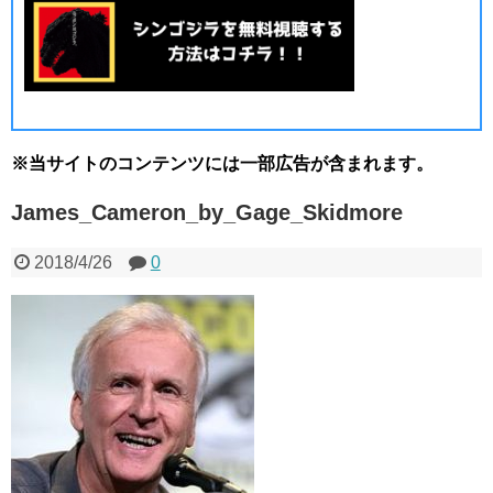
※当サイトのコンテンツには一部広告が含まれます。
James_Cameron_by_Gage_Skidmore
2018/4/26
0