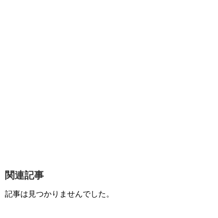
関連記事
記事は見つかりませんでした。