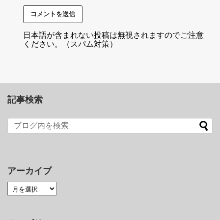
日本語が含まれない投稿は無視されますのでご注意
ください。（スパム対策）
記事検索
アーカイブ