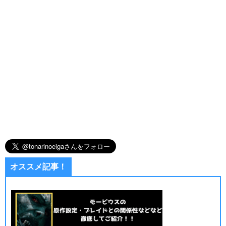
オススメ記事！