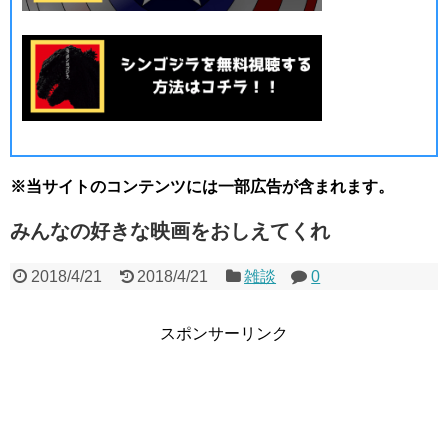
※当サイトのコンテンツには一部広告が含まれます。
みんなの好きな映画をおしえてくれ
2018/4/21
2018/4/21
雑談
0
スポンサーリンク