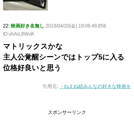
22:
映画好き名無し
2018/04/20(金) 19:06:48.856
ID:vhAiL8WoK
マトリックスかな
主人公覚醒シーンではトップ5に入る
位格好良いと思う
引用元:
・ねえね絵みんなの好きな映画を
スポンサーリンク