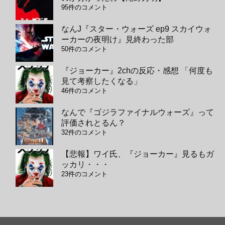
95件のコメント
なんJ『スター・ウォーズ ep9 スカイウォ
ーカーの夜明け』見終わった部
50件のコメント
『ジョーカー』2chの反応・感想 「何度も
見て考察したくなる」
46件のコメント
なんで『ゴジラファイナルウォーズ』って
評価されとるん？
32件のコメント
【悲報】ワイ氏、『ジョーカー』見るもガ
ッカリ・・・
23件のコメント