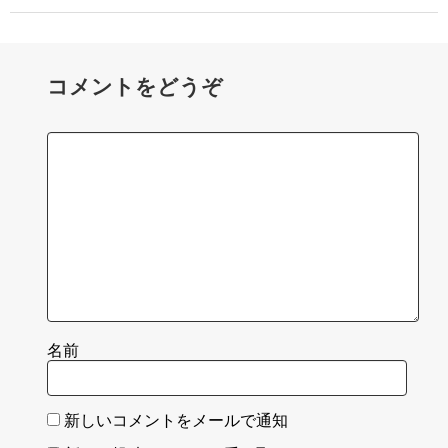
コメントをどうぞ
名前
新しいコメントをメールで通知