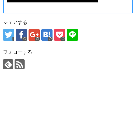
シェアする
フォローする