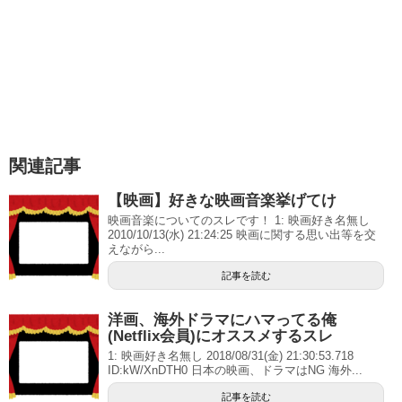
関連記事
【映画】好きな映画音楽挙げてけ
映画音楽についてのスレです！ 1: 映画好き名無し
2010/10/13(水) 21:24:25 映画に関する思い出等を交
えながら...
記事を読む
洋画、海外ドラマにハマってる俺
(Netflix会員)にオススメするスレ
1: 映画好き名無し 2018/08/31(金) 21:30:53.718
ID:kW/XnDTH0 日本の映画、ドラマはNG 海外...
記事を読む