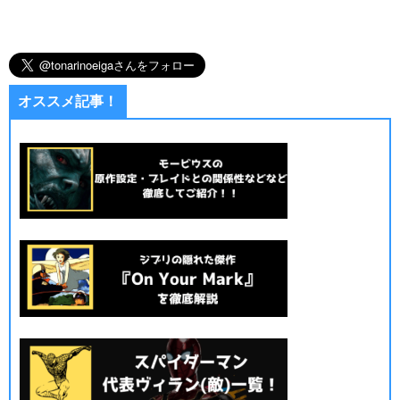
オススメ記事！