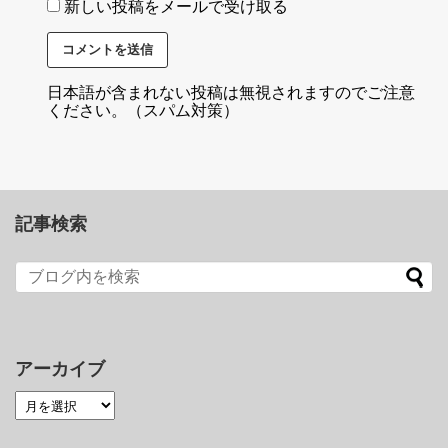
新しい投稿をメールで受け取る
日本語が含まれない投稿は無視されますのでご注意
ください。（スパム対策）
記事検索
アーカイブ