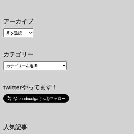
アーカイブ
カテゴリー
twitterやってます！
人気記事