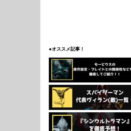
●オススメ記事！