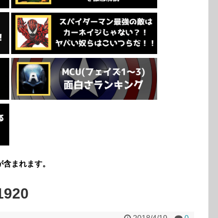
が含まれます。
1920