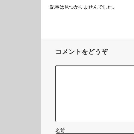
記事は見つかりませんでした。
コメントをどうぞ
名前