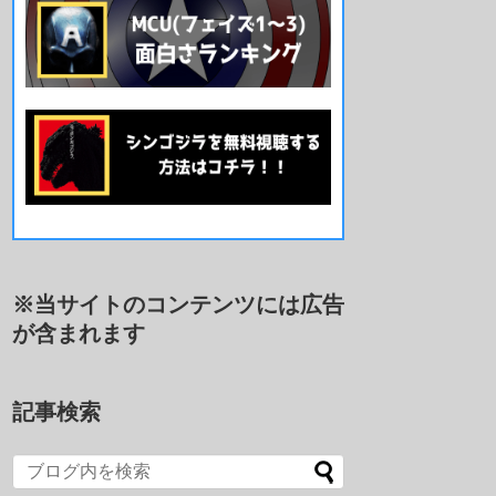
※当サイトのコンテンツには広告
が含まれます
記事検索