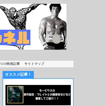
りの映画記事
サイトマップ
オススメ記事！