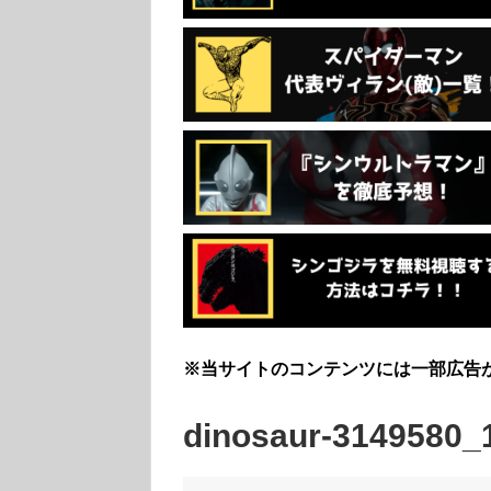
※当サイトのコンテンツには一部広告
dinosaur-3149580_