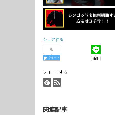
シェアする
ツイート
フォローする
関連記事