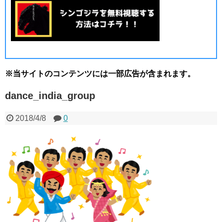
※当サイトのコンテンツには一部広告が含まれます。
dance_india_group
2018/4/8
0