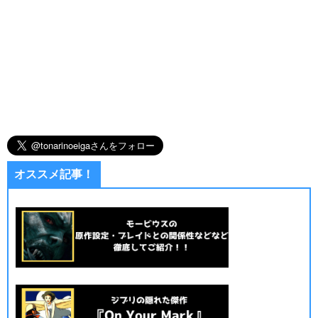
オススメ記事！