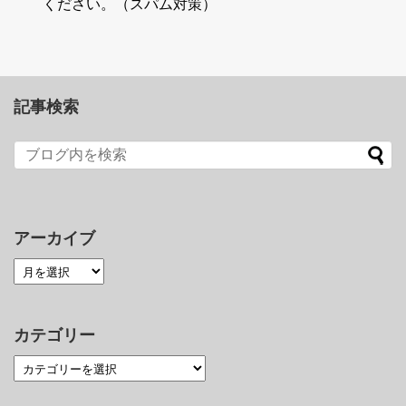
ください。（スパム対策）
記事検索
アーカイブ
カテゴリー