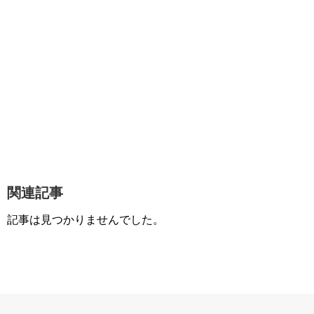
関連記事
記事は見つかりませんでした。