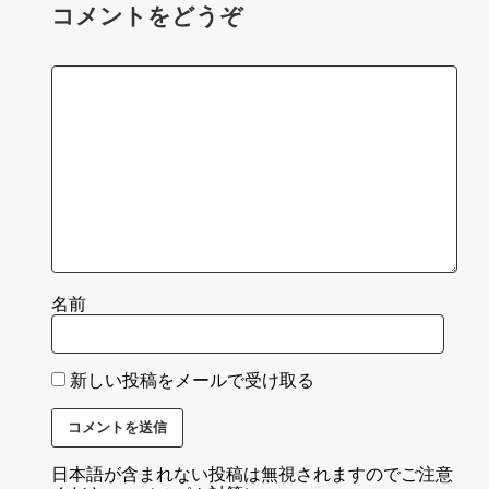
コメントをどうぞ
名前
新しい投稿をメールで受け取る
日本語が含まれない投稿は無視されますのでご注意